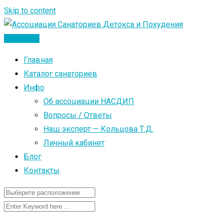
Skip to content
Добавить
Главная
Каталог санаториев
Инфо
Об ассоциации НАСДИП
Вопросы / Ответы
Наш эксперт — Кольцова Т.Д.
Личный кабинет
Блог
Контакты