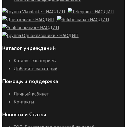
Каталог учреждений
Каталог санаториев
Добавить санаторий
Помощь и поддержка
Личный кабинет
Контакты
Новости и Статьи