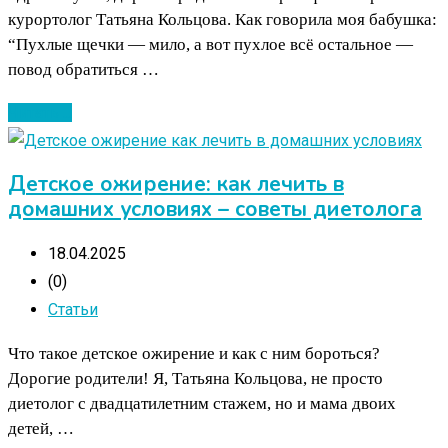
курортолог Татьяна Кольцова. Как говорила моя бабушка:
“Пухлые щечки — мило, а вот пухлое всё остальное —
повод обратиться …
Читать ...
Детское ожирение: как лечить в
домашних условиях – советы диетолога
18.04.2025
(0)
Статьи
Что такое детское ожирение и как с ним бороться?
Дорогие родители! Я, Татьяна Кольцова, не просто
диетолог с двадцатилетним стажем, но и мама двоих
детей, …