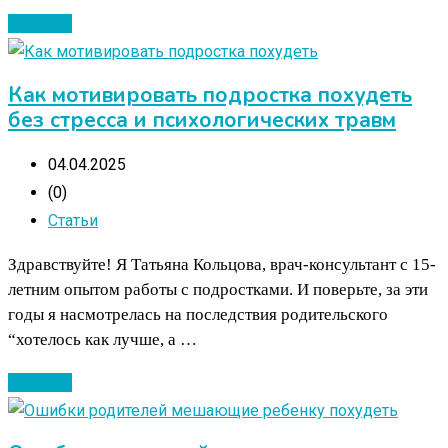
Читать ...
Как мотивировать подростка похудеть
без стресса и психологических травм
04.04.2025
(0)
Статьи
Здравствуйте! Я Татьяна Кольцова, врач-консультант с 15-
летним опытом работы с подростками. И поверьте, за эти
годы я насмотрелась на последствия родительского
“хотелось как лучше, а …
Читать ...