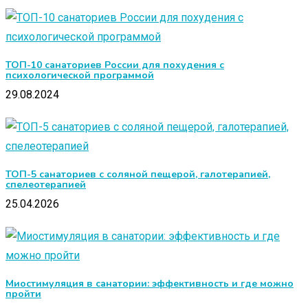
ТОП-10 санаториев России для похудения с
психологической программой
29.08.2024
ТОП-5 санаториев с соляной пещерой, галотерапией,
спелеотерапией
25.04.2026
Миостимуляция в санатории: эффективность и где можно
пройти