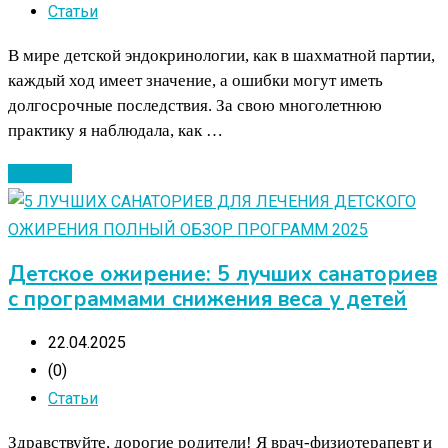
Статьи
В мире детской эндокринологии, как в шахматной партии,
каждый ход имеет значение, а ошибки могут иметь
долгосрочные последствия. За свою многолетнюю
практику я наблюдала, как …
Читать ...
Детское ожирение: 5 лучших санаториев
с программами снижения веса у детей
22.04.2025
(0)
Статьи
Здравствуйте, дорогие родители! Я врач-физиотерапевт и