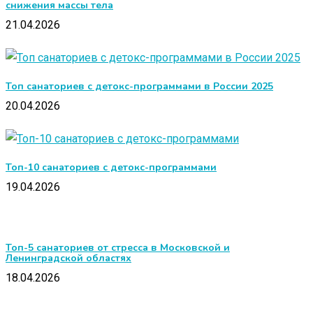
снижения массы тела
21.04.2026
Топ санаториев с детокс-программами в России 2025
20.04.2026
Топ-10 санаториев с детокс-программами
19.04.2026
Топ-5 санаториев от стресса в Московской и
Ленинградской областях
18.04.2026