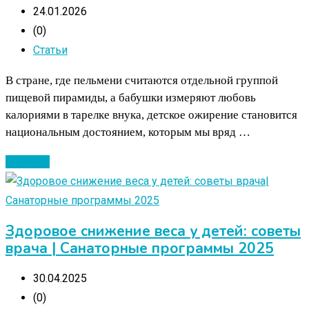
24.01.2026
(0)
Статьи
В стране, где пельмени считаются отдельной группой
пищевой пирамиды, а бабушки измеряют любовь
калориями в тарелке внука, детское ожирение становится
национальным достоянием, которым мы вряд …
Читать ...
Здоровое снижение веса у детей: советы
врача | Санаторные программы 2025
30.04.2025
(0)