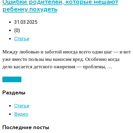
Ошибки родителей, которые мешают
ребенку похудеть
31.03.2025
(0)
Статьи
Между любовью и заботой иногда всего один шаг — и вот
уже вместо пользы мы наносим вред. Особенно когда
дело касается детского ожирения — проблемы, …
Читать ...
Разделы
Статьи
Видео
Последние посты