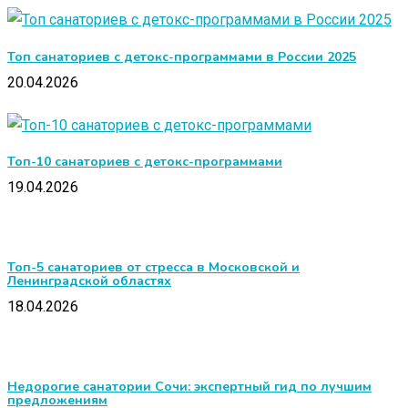
Топ санаториев с детокс-программами в России 2025
20.04.2026
Топ-10 санаториев с детокс-программами
19.04.2026
Топ-5 санаториев от стресса в Московской и
Ленинградской областях
18.04.2026
Недорогие санатории Сочи: экспертный гид по лучшим
предложениям