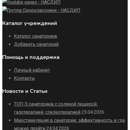
Каталог учреждений
Каталог санаториев
Добавить санаторий
Помощь и поддержка
Личный кабинет
Контакты
Новости и Статьи
ТОП-5 санаториев с соляной пещерой,
галотерапией, спелеотерапией
25.04.2026
Миостимуляция в санатории: эффективность и где
можно пройти
24.04.2026