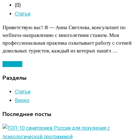
(0)
Статьи
Приветствую вас! Я — Анна Светлова, консультант по
wellness-направлению с многолетним стажем. Моя
профессиональная практика охватывает работу с сотней
довольных туристов, каждый из которых нашёл …
Читать ...
Разделы
Статьи
Видео
Последние посты