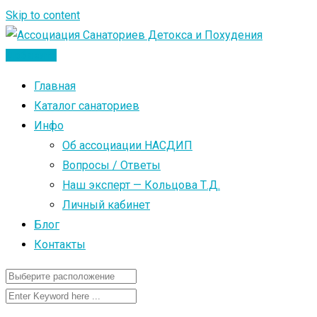
Skip to content
Добавить
Главная
Каталог санаториев
Инфо
Об ассоциации НАСДИП
Вопросы / Ответы
Наш эксперт — Кольцова Т.Д.
Личный кабинет
Блог
Контакты