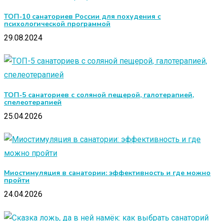
ТОП-10 санаториев России для похудения с
психологической программой
29.08.2024
ТОП-5 санаториев с соляной пещерой, галотерапией,
спелеотерапией
25.04.2026
Миостимуляция в санатории: эффективность и где можно
пройти
24.04.2026