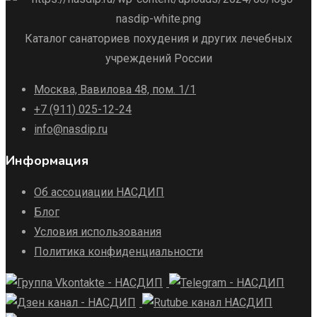
Каталог санаториев похудения и других лечебных
учреждений России
Москва, Вавилова 48, пом. 1/1
+7 (911) 025-12-24
info@nasdip.ru
Информация
Об ассоциации НАСДИП
Блог
Условия использования
Политика конфиденциальности