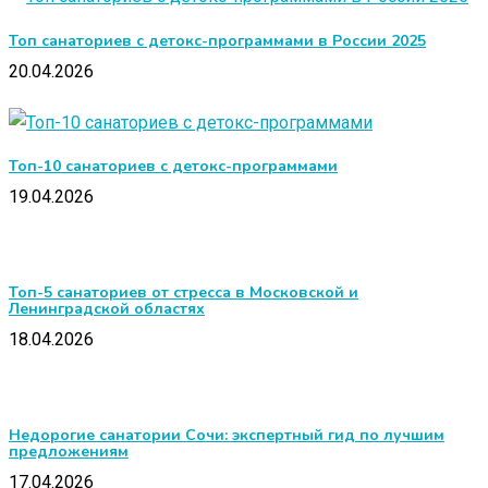
Топ санаториев с детокс-программами в России 2025
20.04.2026
Топ-10 санаториев с детокс-программами
19.04.2026
Топ-5 санаториев от стресса в Московской и
Ленинградской областях
18.04.2026
Недорогие санатории Сочи: экспертный гид по лучшим
предложениям
17.04.2026