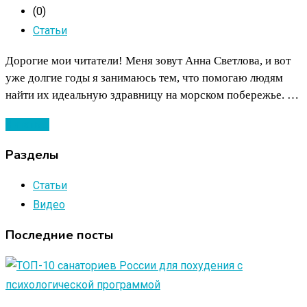
(0)
Статьи
Дорогие мои читатели! Меня зовут Анна Светлова, и вот
уже долгие годы я занимаюсь тем, что помогаю людям
найти их идеальную здравницу на морском побережье. …
Читать ...
Разделы
Статьи
Видео
Последние посты