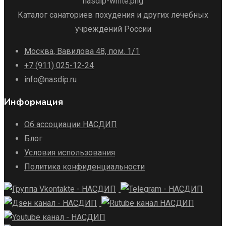
Каталог санаториев похудения и других лечебных
учреждений России
Москва, Вавилова 48, пом. 1/1
+7 (911) 025-12-24
info@nasdip.ru
Информация
Об ассоциации НАСДИП
Блог
Условия использования
Политика конфиденциальности