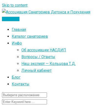
Skip to content
Добавить
Главная
Каталог санаториев
Инфо
Об ассоциации НАСДИП
Вопросы / Ответы
Наш эксперт — Кольцова Т.Д.
Личный кабинет
Блог
Контакты