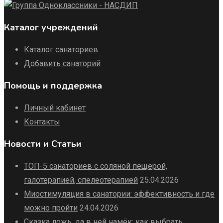
Каталог учреждений
Каталог санаториев
Добавить санаторий
Помощь и поддержка
Личный кабинет
Контакты
Новости и Статьи
ТОП-5 санаториев с соляной пещерой,
галотерапией, спелеотерапией
25.04.2026
Миостимуляция в санатории: эффективность и где
можно пройти
24.04.2026
Сказка ложь, да в ней намёк: как выбрать