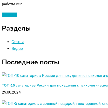
работы мне …
Читать ...
Разделы
Статьи
Видео
Последние посты
ТОП-10 санаториев России для похудения с психологическ
29.08.2024