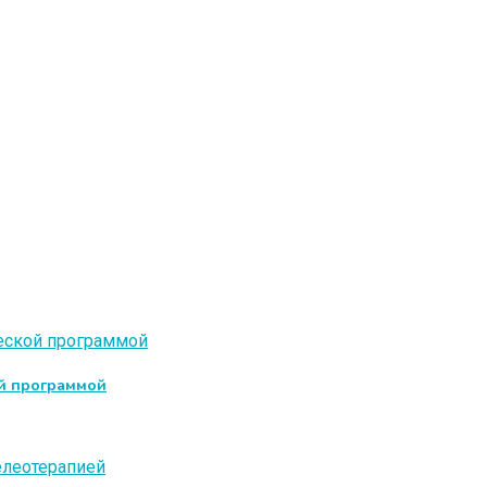
ой программой