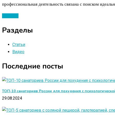
профессиональная деятельность связана с поиском идеаль
Читать ...
Разделы
Статьи
Видео
Последние посты
ТОП-10 санаториев России для похудения с психологическ
29.08.2024