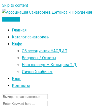
Skip to content
Добавить
Главная
Каталог санаториев
Инфо
Об ассоциации НАСДИП
Вопросы / Ответы
Наш эксперт — Кольцова Т.Д.
Личный кабинет
Блог
Контакты