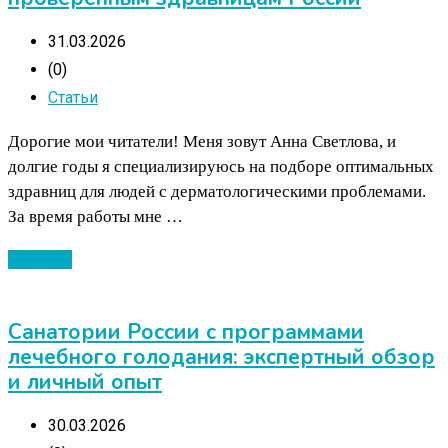
31.03.2026
(0)
Статьи
Дорогие мои читатели! Меня зовут Анна Светлова, и
долгие годы я специализируюсь на подборе оптимальных
здравниц для людей с дерматологическими проблемами.
За время работы мне …
Читать ...
Санатории России с программами
лечебного голодания: экспертный обзор
и личный опыт
30.03.2026