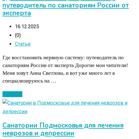
путеводитель по санаториям России от
эксперта
16.12.2025
(0)
Статьи
Где восстановить нервную систему: путеводитель по
санаториям России от эксперта Дорогие мои читатели!
Меня зовут Анна Светлова, и вот уже много лет я
специализируюсь на …
Читать ...
Санатории Подмосковья для лечения
неврозов и депрессии