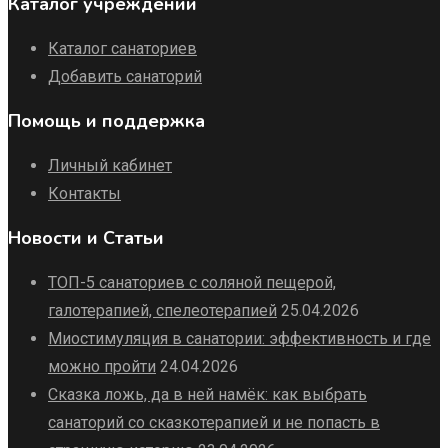
Каталог учреждений
Каталог санаториев
Добавить санаторий
Помощь и поддержка
Личный кабинет
Контакты
Новости и Статьи
ТОП-5 санаториев с соляной пещерой,
галотерапией, спелеотерапией
25.04.2026
Миостимуляция в санатории: эффективность и где
можно пройти
24.04.2026
Сказка ложь, да в ней намёк: как выбрать
санаторий со сказкотерапией и не попасть в