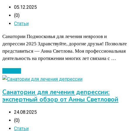
05.12.2025
(0)
Статьи
Санатории Подмосковья для лечения неврозов и
депрессии 2025 Здравствуйте, дорогие друзья! Позвольте
представиться — Анна Светлова. Моя профессиональная
деятельность на протяжении многих лет связана с …
Читать ...
Санатории для лечения депрессии:
экспертный обзор от Анны Светловой
24.08.2025
(0)
Статьи