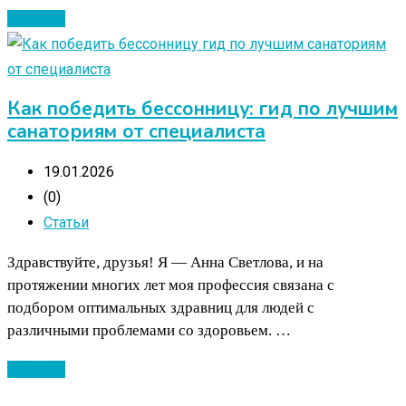
Читать ...
Как победить бессонницу: гид по лучшим
санаториям от специалиста
19.01.2026
(0)
Статьи
Здравствуйте, друзья! Я — Анна Светлова, и на
протяжении многих лет моя профессия связана с
подбором оптимальных здравниц для людей с
различными проблемами со здоровьем. …
Читать ...