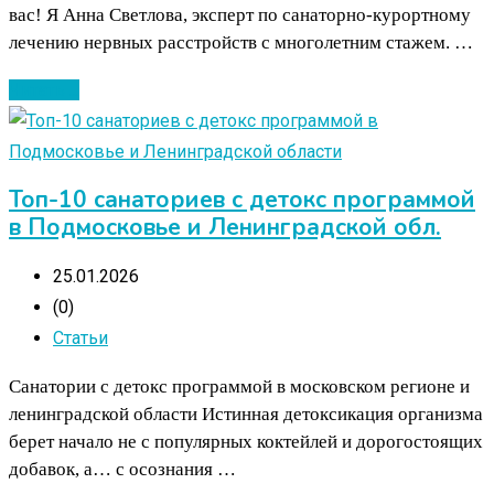
вас! Я Анна Светлова, эксперт по санаторно-курортному
лечению нервных расстройств с многолетним стажем. …
Читать ...
Топ-10 санаториев с детокс программой
в Подмосковье и Ленинградской обл.
25.01.2026
(0)
Статьи
Санатории с детокс программой в московском регионе и
ленинградской области Истинная детоксикация организма
берет начало не с популярных коктейлей и дорогостоящих
добавок, а… с осознания …