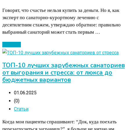
Говорят, что счастье нельзя купить за деньги. Но я, как
эксперт по санаторно-курортному лечению с
десятилетним стажем, утверждаю обратное: правильно
выбранный санаторий может стать первым …
Читать ...
ТОП-10 лучших зарубежных санаториев
от выгорания и стресса: от люкса до
бюджетных вариантов
01.06.2025
(0)
Статьи
Когда мои пациенты спрашивают: “Док, куда поехать
перезагрузиться заграницу?”, я больше не читаю им