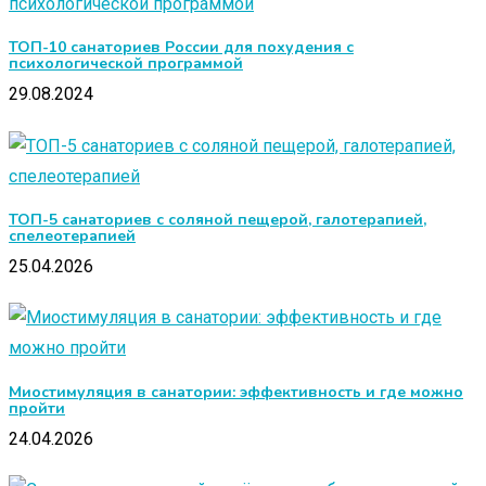
ТОП-10 санаториев России для похудения с
психологической программой
29.08.2024
ТОП-5 санаториев с соляной пещерой, галотерапией,
спелеотерапией
25.04.2026
Миостимуляция в санатории: эффективность и где можно
пройти
24.04.2026