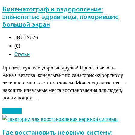
Кинематограф и оздоровление:
знаменитые здравницы, покорившие
большой экран
18.01.2026
(0)
Статьи
Приветствую вас, дорогие друзья! Представляюсь —
Анна Светлова, консультант по санаторно-курортному
лечению с многолетним стажем. Моя специализация —
находить идеальные места восстановления для людей,
понимающих …
Читать ...
Где восстановить нервную систему: