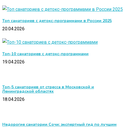
Топ санаториев с детокс-программами в России 2025
20.04.2026
Топ-10 санаториев с детокс-программами
19.04.2026
Топ-5 санаториев от стресса в Московской и
Ленинградской областях
18.04.2026
Недорогие санатории Сочи: экспертный гид по лучшим