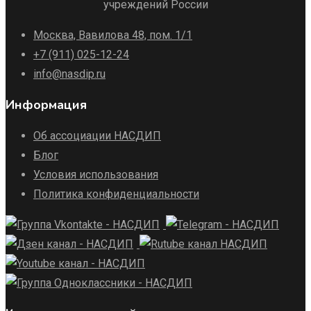
учреждений России
Москва, Вавилова 48, пом. 1/1
+7 (911) 025-12-24
info@nasdip.ru
Информация
Об ассоциации НАСДИП
Блог
Условия использования
Политика конфиденциальности