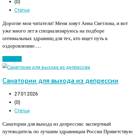
(0)
Статьи
Дорогие мои читатели! Меня зовут Анна Светлова, и вот
уже много лет я специализируюсь на подборе
оптимальных здравниц для тех, кто ищет путь к
оздоровлению …
Читать ...
Санатории для выхода из депрессии
27.01.2026
(0)
Статьи
Санатории для выхода из депрессии: экспертный
путеводитель по лучшим здравницам России Приветствую