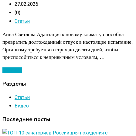
27.02.2026
(0)
Статьи
Анна Светлова Адаптация к новому климату способна
превратить долгожданный отпуск в настоящее испытание.
Организму требуется от трех до десяти дней, чтобы
приспособиться к непривычным условиям, …
Читать ...
Разделы
Статьи
Видео
Последние посты