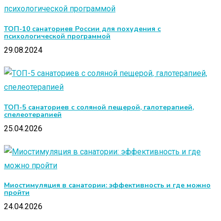
ТОП-10 санаториев России для похудения с
психологической программой
29.08.2024
ТОП-5 санаториев с соляной пещерой, галотерапией,
спелеотерапией
25.04.2026
Миостимуляция в санатории: эффективность и где можно
пройти
24.04.2026