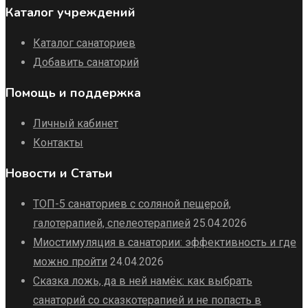
Каталог учреждений
Каталог санаториев
Добавить санаторий
Помощь и поддержка
Личный кабинет
Контакты
Новости и Статьи
ТОП-5 санаториев с соляной пещерой,
галотерапией, спелеотерапией
25.04.2026
Миостимуляция в санатории: эффективность и где
можно пройти
24.04.2026
Сказка ложь, да в ней намёк: как выбрать
санаторий со сказкотерапией и не попасть в