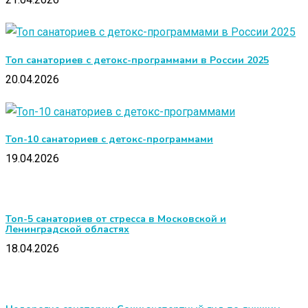
Топ санаториев с детокс-программами в России 2025
20.04.2026
Топ-10 санаториев с детокс-программами
19.04.2026
Топ-5 санаториев от стресса в Московской и
Ленинградской областях
18.04.2026