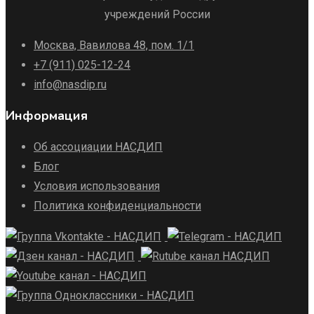
учреждений России
Москва, Вавилова 48, пом. 1/1
+7 (911) 025-12-24
info@nasdip.ru
Информация
Об ассоциации НАСДИП
Блог
Условия использования
Политика конфиденциальности