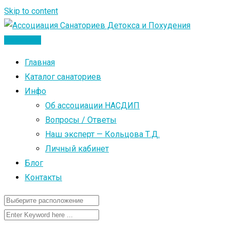
Skip to content
Добавить
Главная
Каталог санаториев
Инфо
Об ассоциации НАСДИП
Вопросы / Ответы
Наш эксперт — Кольцова Т.Д.
Личный кабинет
Блог
Контакты