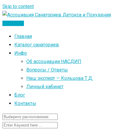
Skip to content
Добавить
Главная
Каталог санаториев
Инфо
Об ассоциации НАСДИП
Вопросы / Ответы
Наш эксперт — Кольцова Т.Д.
Личный кабинет
Блог
Контакты