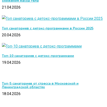
снижения массы тела
21.04.2026
Топ санаториев с детокс-программами в России 2025
20.04.2026
Топ-10 санаториев с детокс-программами
19.04.2026
Топ-5 санаториев от стресса в Московской и
Ленинградской областях
18.04.2026