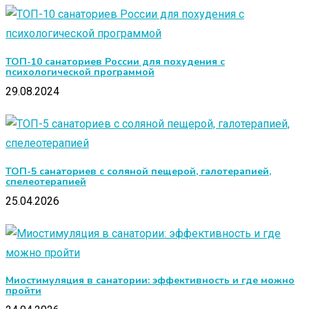
ТОП-10 санаториев России для похудения с
психологической программой
29.08.2024
ТОП-5 санаториев с соляной пещерой, галотерапией,
спелеотерапией
25.04.2026
Миостимуляция в санатории: эффективность и где можно
пройти