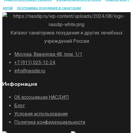
детей
программы похудения в санатории
Каталог санаториев похудения и других лечебных
учреждений России
Москва, Вавилова 48, пом. 1/1
+7 (911) 025-12-24
info@nasdip.ru
Информация
Об ассоциации НАСДИП
Блог
Условия использования
Политика конфиденциальности