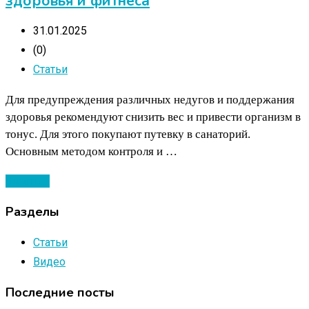
здоровья и фитнеса
31.01.2025
(0)
Статьи
Для предупреждения различных недугов и поддержания
здоровья рекомендуют снизить вес и привести организм в
тонус. Для этого покупают путевку в санаторий.
Основным методом контроля и …
Читать ...
Разделы
Статьи
Видео
Последние посты