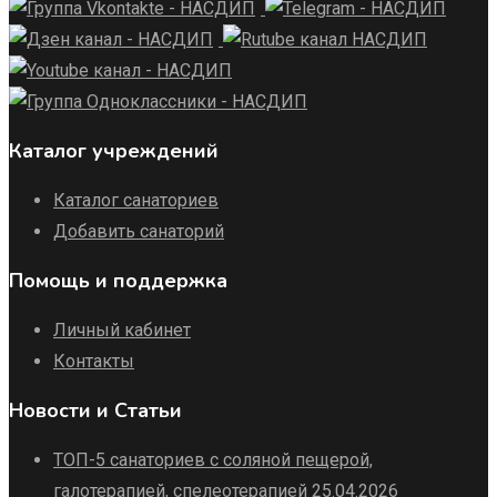
Каталог учреждений
Каталог санаториев
Добавить санаторий
Помощь и поддержка
Личный кабинет
Контакты
Новости и Статьи
ТОП-5 санаториев с соляной пещерой,
галотерапией, спелеотерапией
25.04.2026