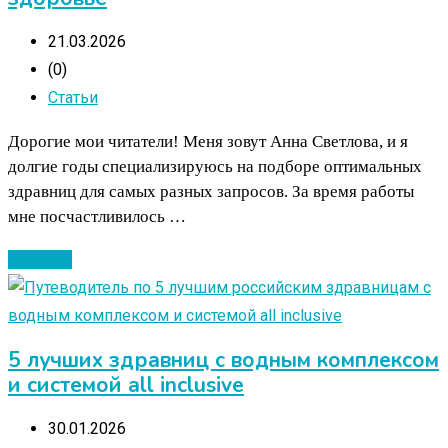
21.03.2026
(0)
Статьи
Дорогие мои читатели! Меня зовут Анна Светлова, и я
долгие годы специализируюсь на подборе оптимальных
здравниц для самых разных запросов. За время работы
мне посчастливилось …
Читать ...
5 лучших здравниц с водным комплексом
и системой all inclusive
30.01.2026