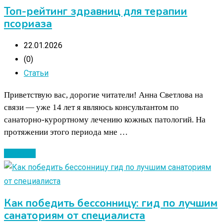
Топ-рейтинг здравниц для терапии
псориаза
22.01.2026
(0)
Статьи
Приветствую вас, дорогие читатели! Анна Светлова на
связи — уже 14 лет я являюсь консультантом по
санаторно-курортному лечению кожных патологий. На
протяжении этого периода мне …
Читать ...
Как победить бессонницу: гид по лучшим
санаториям от специалиста