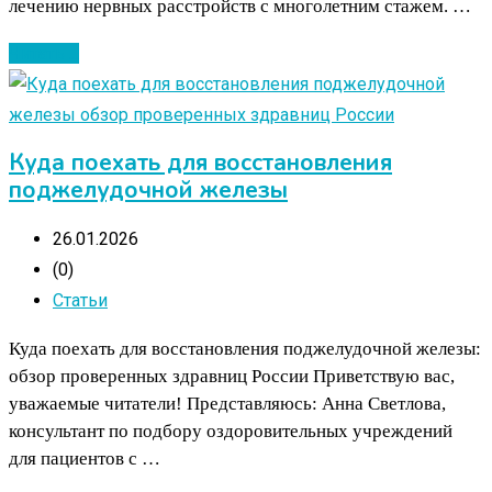
лечению нервных расстройств с многолетним стажем. …
Читать ...
Куда поехать для восстановления
поджелудочной железы
26.01.2026
(0)
Статьи
Куда поехать для восстановления поджелудочной железы:
обзор проверенных здравниц России Приветствую вас,
уважаемые читатели! Представляюсь: Анна Светлова,
консультант по подбору оздоровительных учреждений
для пациентов с …