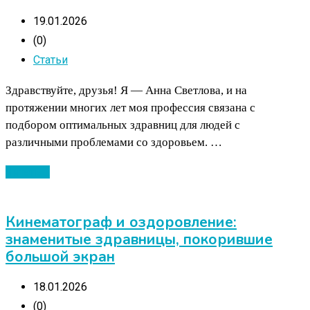
19.01.2026
(0)
Статьи
Здравствуйте, друзья! Я — Анна Светлова, и на
протяжении многих лет моя профессия связана с
подбором оптимальных здравниц для людей с
различными проблемами со здоровьем. …
Читать ...
Кинематограф и оздоровление:
знаменитые здравницы, покорившие
большой экран
18.01.2026
(0)