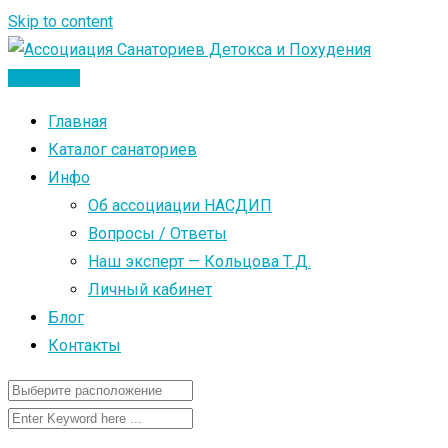
Skip to content
Добавить
Главная
Каталог санаториев
Инфо
Об ассоциации НАСДИП
Вопросы / Ответы
Наш эксперт — Кольцова Т.Д.
Личный кабинет
Блог
Контакты