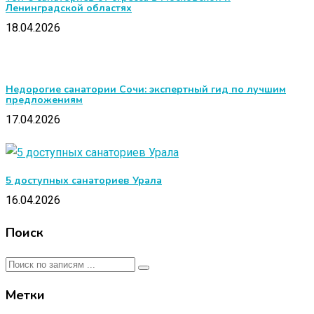
Ленинградской областях
18.04.2026
Недорогие санатории Сочи: экспертный гид по лучшим
предложениям
17.04.2026
5 доступных санаториев Урала
16.04.2026
Поиск
Метки