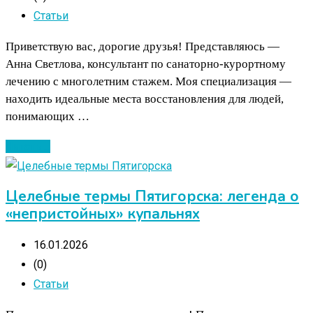
Статьи
Приветствую вас, дорогие друзья! Представляюсь —
Анна Светлова, консультант по санаторно-курортному
лечению с многолетним стажем. Моя специализация —
находить идеальные места восстановления для людей,
понимающих …
Читать ...
Целебные термы Пятигорска: легенда о
«непристойных» купальнях
16.01.2026
(0)
Статьи