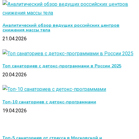
Аналитический обзор ведущих российских центров
снижения массы тела
21.04.2026
Топ санаториев с детокс-программами в России 2025
20.04.2026
Топ-10 санаториев с детокс-программами
19.04.2026
Топ-5 санаториев от стресса в Московской и