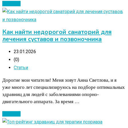
Читать ...
Как найти недорогой санаторий для
лечения суставов и позвоночника
23.01.2026
(0)
Статьи
Дорогие мои читатели! Меня зовут Анна Светлова, и я
уже много лет специализируюсь на подборе оптимальных
здравниц для людей с заболеваниями опорно-
двигательного аппарата. За время …
Читать ...