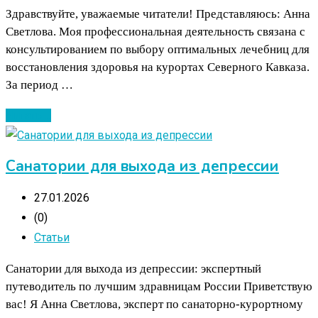
Здравствуйте, уважаемые читатели! Представляюсь: Анна
Светлова. Моя профессиональная деятельность связана с
консультированием по выбору оптимальных лечебниц для
восстановления здоровья на курортах Северного Кавказа.
За период …
Читать ...
Санатории для выхода из депрессии
27.01.2026
(0)
Статьи
Санатории для выхода из депрессии: экспертный
путеводитель по лучшим здравницам России Приветствую
вас! Я Анна Светлова, эксперт по санаторно-курортному