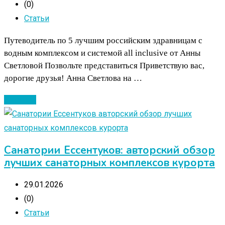
(0)
Статьи
Путеводитель по 5 лучшим российским здравницам с
водным комплексом и системой all inclusive от Анны
Светловой Позвольте представиться Приветствую вас,
дорогие друзья! Анна Светлова на …
Читать ...
Санатории Ессентуков: авторский обзор
лучших санаторных комплексов курорта
29.01.2026
(0)
Статьи