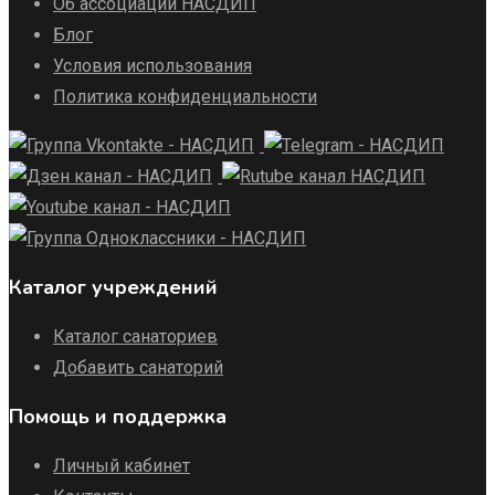
Об ассоциации НАСДИП
Блог
Условия использования
Политика конфиденциальности
Каталог учреждений
Каталог санаториев
Добавить санаторий
Помощь и поддержка
Личный кабинет