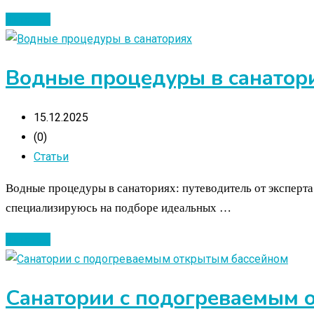
Читать ...
Водные процедуры в санатор
15.12.2025
(0)
Статьи
Водные процедуры в санаториях: путеводитель от эксперта
специализируюсь на подборе идеальных …
Читать ...
Санатории с подогреваемым 