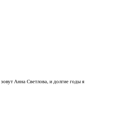
зовут Анна Светлова, и долгие годы я