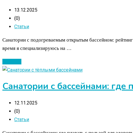
13.12.2025
(0)
Статьи
Санатории с подогреваемым открытым бассейном: рейтинг 
время я специализируюсь на …
Читать ...
Санатории с бассейнами: где 
12.11.2025
(0)
Статьи
Санатории с бассейнами: где плавать с пользой для здоро