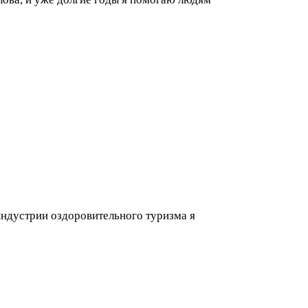
индустрии оздоровительного туризма я