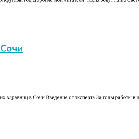
 Сочи
х здравниц в Сочи Введение от эксперта За годы работы в 