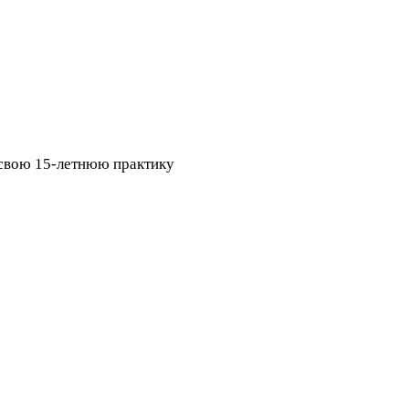
а свою 15-летнюю практику