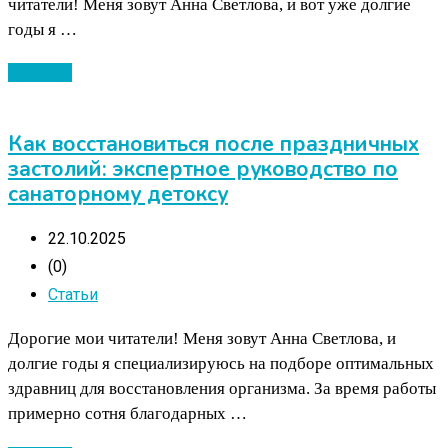
читатели! Меня зовут Анна Светлова, и вот уже долгие
годы я …
Читать ...
Как восстановиться после праздничных
застолий: экспертное руководство по
санаторному детоксу
22.10.2025
(0)
Статьи
Дорогие мои читатели! Меня зовут Анна Светлова, и
долгие годы я специализируюсь на подборе оптимальных
здравниц для восстановления организма. За время работы
примерно сотня благодарных …