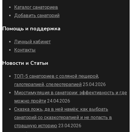
Каталог санаториев
Добавить санаторий
Помощь и поддержка
Личный кабинет
Контакты
Новости и Статьи
ТОП-5 санаториев с соляной пещерой,
галотерапией, спелеотерапией
25.04.2026
Миостимуляция в санатории: эффективность и где
можно пройти
24.04.2026
Сказка ложь, да в ней намёк: как выбрать
санаторий со сказкотерапией и не попасть в
страшную историю
23.04.2026