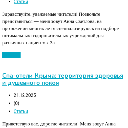
Статьи
Здравствуйте, уважаемые читатели! Позвольте
представиться — меня зовут Анна Светлова, на
протяжении многих лет я специализируюсь на подборе
оптимальных оздоровительных учреждений для
различных пациентов. За …
Читать ...
Спа-отели Крыма: территория здоровья
и душевного покоя
21.12.2025
(0)
Статьи
Приветствую вас, дорогие читатели! Меня зовут Анна