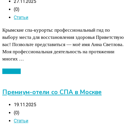
27.11.2025
(0)
Статьи
Крымские спа-курорты: профессиональный гид по
выбору места для восстановления здоровья Приветствую
вас! Позвольте представиться — моё имя Анна Светлова.
Моя профессиональная деятельность на протяжении
многих …
Читать ...
Премиум-отели со СПА в Москве
19.11.2025
(0)
Статьи