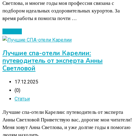
Светлова, и многие годы моя профессия связана с
подбором идеальных оздоровительных курортов. За
время работы я помогла почти …
Читать ...
Лучшие спа-отели Карелии:
путеводитель от эксперта Анны
Светловой
17.12.2025
(0)
Статьи
Лучшие спа-отели Карелии: путеводитель от эксперта
Анны Светловой Приветствую вас, дорогие мои читатели!
Меня зовут Анна Светлова, и уже долгие годы я помогаю
людям находить …