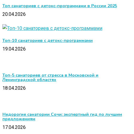
Топ санаториев с детокс-программами в России 2025
20.04.2026
Топ-10 санаториев с детокс-программами
19.04.2026
Топ-5 санаториев от стресса в Московской и
Ленинградской областях
18.04.2026
Недорогие санатории Сочи: экспертный гид по лучшим
предложениям
17.04.2026