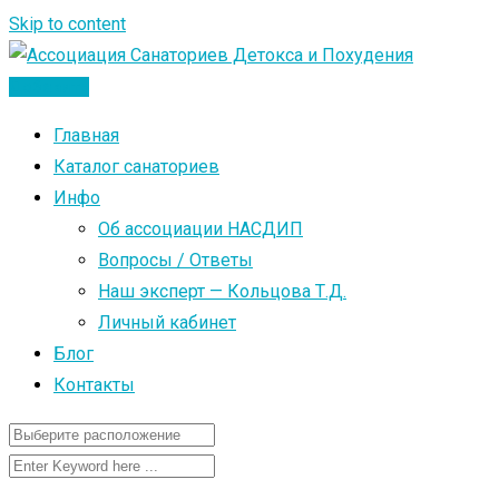
Skip to content
Добавить
Главная
Каталог санаториев
Инфо
Об ассоциации НАСДИП
Вопросы / Ответы
Наш эксперт — Кольцова Т.Д.
Личный кабинет
Блог
Контакты