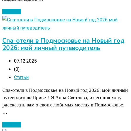
Читать ...
Спа-отели в Подмосковье на Новый год
2026: мой личный путеводитель
07.12.2025
(0)
Статьи
Спа-отели в Подмосковье на Новый год 2026: мой личный
путеводитель Привет! Я Анна Светлова, и сегодня хочу
рассказать вам о своих любимых местах в Подмосковье,
…
Читать ...