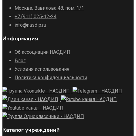
Москва, Вавилова 48, пом. 1/1
+7 (911) 025-12-24
info@nasdip.ru
Информация
Об ассоциации НАСДИП
Блог
Условия использования
Политика конфиденциальности
Каталог учреждений