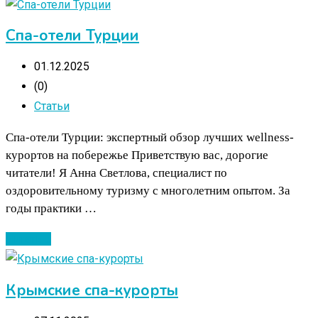
Спа-отели Турции
01.12.2025
(0)
Статьи
Спа-отели Турции: экспертный обзор лучших wellness-
курортов на побережье Приветствую вас, дорогие
читатели! Я Анна Светлова, специалист по
оздоровительному туризму с многолетним опытом. За
годы практики …
Читать ...
Крымские спа-курорты