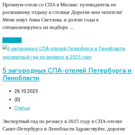
Премиум-отели со СПА в Москве: путеводитель по
роскошному отдыху в столице Дорогие мои читатели!
Меня зовут Анна Светлова, и долгие годы я
специализируюсь на подборе …
Читать ...
5 загородных СПА-отелей Петербурга и
Ленобласти
26.10.2025
(0)
Статьи
Экспертный гид по релаксу в 2025 году в СПА-отелях
Санкт-Петербурга и Ленобласти Здравствуйте, дорогие