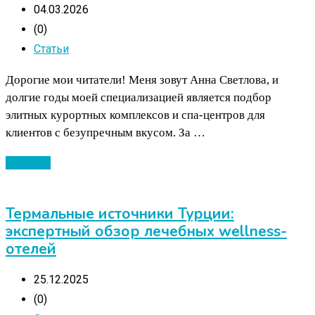
04.03.2026
(0)
Статьи
Дорогие мои читатели! Меня зовут Анна Светлова, и
долгие годы моей специализацией является подбор
элитных курортных комплексов и спа-центров для
клиентов с безупречным вкусом. За …
Читать ...
Термальные источники Турции:
экспертный обзор лечебных wellness-
отелей
25.12.2025
(0)