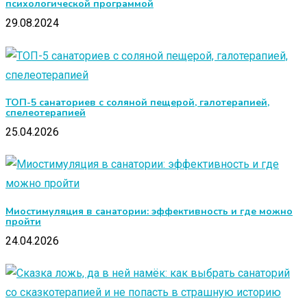
психологической программой
29.08.2024
ТОП-5 санаториев с соляной пещерой, галотерапией,
спелеотерапией
25.04.2026
Миостимуляция в санатории: эффективность и где можно
пройти
24.04.2026