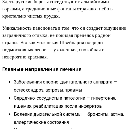
Здесь русские березы соседствуют с альпийскими
горками, а традиционные фонтаны отражают небо в
кристально чистых прудах.
Уникальность пансионата в том, что он создает ощущение
заграничного отдыха, не покидая пределов родной
страны. Это как маленькая Швейцария посреди
подмосковных лесов — ухоженная, спокойная и
невероятно красивая.
Главные направления лечения
Заболевания опорно-двигательного аппарата —
остеохондроз, артрозы, травмы
Сердечно-сосудистые патологии — гипертония,
ишемия, реабилитация после инфарктов
Болезни дыхательной системы — бронхиты, астма,
аллергические состояния