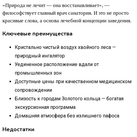
«Природа не лечит — она восстанавливает», —
философствует главный врач санатория. И это не просто
красивые слова, а основа лечебной концепции заведения.
Ключевые преимущества
Кристально чистый воздух хвойного леса —
природный ингалятор
Уединенное расположение вдали от
промышленных зон
Доступные цены при качественном медицинском
сопровождении
Близость к городам Золотого кольца — богатая
экскурсионная программа
Домашняя атмосфера без излишнего пафоса
Недостатки