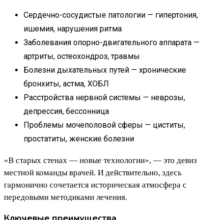
Сердечно-сосудистые патологии — гипертония,
ишемия, нарушения ритма
Заболевания опорно-двигательного аппарата —
артриты, остеохондроз, травмы
Болезни дыхательных путей — хронические
бронхиты, астма, ХОБЛ
Расстройства нервной системы — неврозы,
депрессия, бессонница
Проблемы мочеполовой сферы — циститы,
простатиты, женские болезни
«В старых стенах — новые технологии», — это девиз
местной команды врачей. И действительно, здесь
гармонично сочетается историческая атмосфера с
передовыми методиками лечения.
Ключевые преимущества