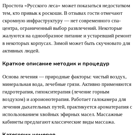
Простота «Русского леса» может показаться недостатком
тем, кто привык к роскоши. В отзывах гости отмечают
скромную инфраструктуру — нет современного спа-
центра, ограниченный выбор развлечений. Некоторые
жалуются на однообразное питание и устаревший ремонт
в некоторых корпусах. Зимой может быть скучновато для
активных людей.
Краткое описание методик и процедур
Основа лечения — природные факторы: чистый воздух,
минеральная вода, лечебные грязи. Активно применяются
гидротерапия, гипокситерапия (лечение горным
воздухом) и аэроионотерапия. Работает галокамера для
лечения дыхательных путей, практикуется ароматерапия с
использованием хвойных эфирных масел. Массажные
кабинеты предлагают классические виды массажа.
Категории номеров