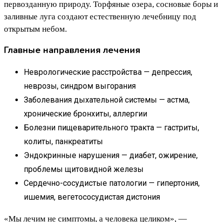
первозданную природу. Торфяные озера, сосновые боры и
заливные луга создают естественную лечебницу под
открытым небом.
Главные направления лечения
Неврологические расстройства — депрессия,
неврозы, синдром выгорания
Заболевания дыхательной системы — астма,
хронические бронхиты, аллергии
Болезни пищеварительного тракта — гастриты,
колиты, панкреатиты
Эндокринные нарушения — диабет, ожирение,
проблемы щитовидной железы
Сердечно-сосудистые патологии — гипертония,
ишемия, вегетососудистая дистония
«Мы лечим не симптомы, а человека целиком», —