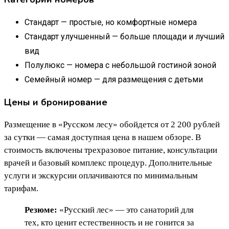
Стандарт — простые, но комфортные номера
Стандарт улучшенный — больше площади и лучший
вид
Полулюкс — номера с небольшой гостиной зоной
Семейный номер — для размещения с детьми
Цены и бронирование
Размещение в «Русском лесу» обойдется от 2 200 рублей
за сутки — самая доступная цена в нашем обзоре. В
стоимость включены трехразовое питание, консультации
врачей и базовый комплекс процедур. Дополнительные
услуги и экскурсии оплачиваются по минимальным
тарифам.
Резюме:
«Русский лес» — это санаторий для
тех, кто ценит естественность и не гонится за