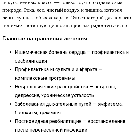
искусственных красот — только то, что создала сама
природа. Река, лес, чистый воздух и тишина, которая
лечит лучше любых лекарств. Это санаторий для тех, кто
понимает истинную ценность простых радостей жизни.
Главные направления лечения
Ишемическая болезнь сердца — профилактика и
реабилитация
Профилактика инсульта и инфаркта —
комплексные программы
Неврологические расстройства — неврозы,
депрессия, хроническая усталость
Заболевания дыхательных путей — эмфизема,
бронхиты, трахеиты
Постковидная реабилитация — восстановление
после перенесенной инфекции