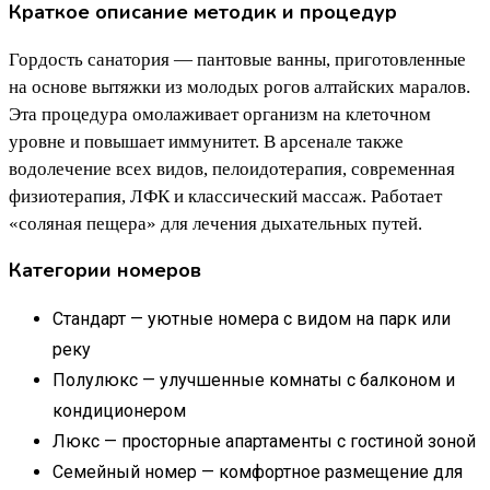
Краткое описание методик и процедур
Гордость санатория — пантовые ванны, приготовленные
на основе вытяжки из молодых рогов алтайских маралов.
Эта процедура омолаживает организм на клеточном
уровне и повышает иммунитет. В арсенале также
водолечение всех видов, пелоидотерапия, современная
физиотерапия, ЛФК и классический массаж. Работает
«соляная пещера» для лечения дыхательных путей.
Категории номеров
Стандарт — уютные номера с видом на парк или
реку
Полулюкс — улучшенные комнаты с балконом и
кондиционером
Люкс — просторные апартаменты с гостиной зоной
Семейный номер — комфортное размещение для