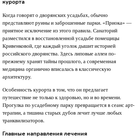
курорта
Когда говорят о дворянских усадьбах, обычно
представляют руины и заброшенные парки. «Приока» —
приятное исключение из этого правила. Санаторий
разместился в восстановленной усадьбе помещицы
Кривенковой, где каждый уголок дышит историей
российского дворянства. Здесь липовые аллеи по-
прежнему хранят тайны прошлого, а современная
медицина органично вписалась в классическую
архитектуру.
Особенность курорта в том, что он предлагает
путешествие не только к здоровью, но и во времени.
Прогулка по усадебному парку превращается в сеанс арт-
терапии, а тишина старых дубов лечит лучше любых
транквилизаторов.
Главные направления лечения