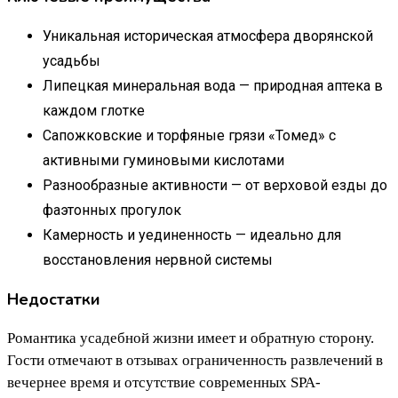
Уникальная историческая атмосфера дворянской
усадьбы
Липецкая минеральная вода — природная аптека в
каждом глотке
Сапожковские и торфяные грязи «Томед» с
активными гуминовыми кислотами
Разнообразные активности — от верховой езды до
фаэтонных прогулок
Камерность и уединенность — идеально для
восстановления нервной системы
Недостатки
Романтика усадебной жизни имеет и обратную сторону.
Гости отмечают в отзывах ограниченность развлечений в
вечернее время и отсутствие современных SPA-