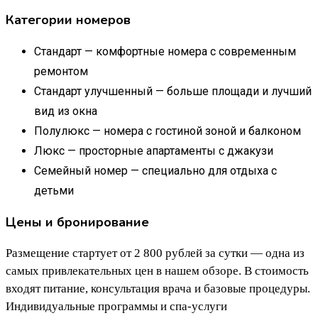
Категории номеров
Стандарт — комфортные номера с современным
ремонтом
Стандарт улучшенный — больше площади и лучший
вид из окна
Полулюкс — номера с гостиной зоной и балконом
Люкс — просторные апартаменты с джакузи
Семейный номер — специально для отдыха с
детьми
Цены и бронирование
Размещение стартует от 2 800 рублей за сутки — одна из
самых привлекательных цен в нашем обзоре. В стоимость
входят питание, консультация врача и базовые процедуры.
Индивидуальные программы и спа-услуги