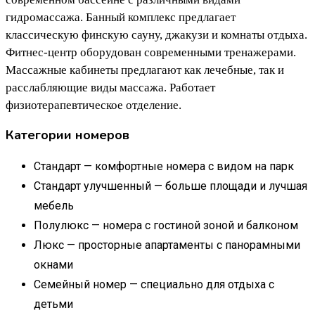
гидромассажа. Банный комплекс предлагает
классическую финскую сауну, джакузи и комнаты отдыха.
Фитнес-центр оборудован современными тренажерами.
Массажные кабинеты предлагают как лечебные, так и
расслабляющие виды массажа. Работает
физиотерапевтическое отделение.
Категории номеров
Стандарт — комфортные номера с видом на парк
Стандарт улучшенный — больше площади и лучшая
мебель
Полулюкс — номера с гостиной зоной и балконом
Люкс — просторные апартаменты с панорамными
окнами
Семейный номер — специально для отдыха с
детьми