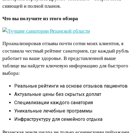
сияющей и полной планов.
Что вы получите из этого обзора
Проанализировав отзывы почти сотни моих клиентов, я
составила честный рейтинг санаториев, где каждый рубль
работает на ваше здоровье. В представленной выше
таблице вы найдете ключевую информацию для быстрого
выбора:
Реальные рейтинги на основе отзывов пациентов
Актуальные цены без скрытых доплат
Специализации каждого санатория
Уникальные лечебные программы
Инфраструктуру для семейного отдыха
Рязанская земля щедра не только есенинскими пейзажами,