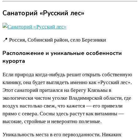
Санаторий «Русский лес»
📍 Россия, Собинский район, село Березники
Расположение и уникальные особенности
курорта
Если природа когда-нибудь решит открыть собственную
клинику, она будет выглядеть именно как «Русский лес».
Этот санаторий притаился на берегу Клязьмы в
экологически чистом уголке Владимирской области, где
воздух настолько свеж, что кажется — его привезли
прямо с севера. Сосны здесь растут как витамины —
высокие, стройные и невероятно полезные.
Уникальность места в его первозданности. Никаких