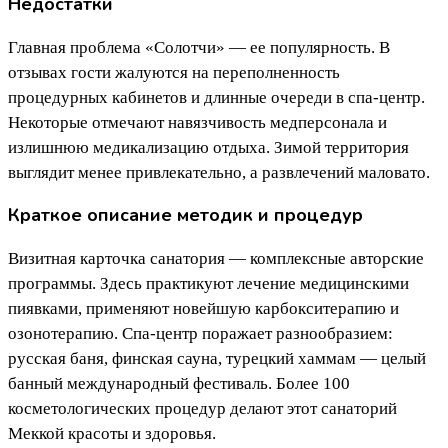
Недостатки
Главная проблема «Солотчи» — ее популярность. В
отзывах гости жалуются на переполненность
процедурных кабинетов и длинные очереди в спа-центр.
Некоторые отмечают навязчивость медперсонала и
излишнюю медикализацию отдыха. Зимой территория
выглядит менее привлекательно, а развлечений маловато.
Краткое описание методик и процедур
Визитная карточка санатория — комплексные авторские
программы. Здесь практикуют лечение медицинскими
пиявками, применяют новейшую карбокситерапию и
озонотерапию. Спа-центр поражает разнообразием:
русская баня, финская сауна, турецкий хаммам — целый
банный международный фестиваль. Более 100
косметологических процедур делают этот санаторий
Меккой красоты и здоровья.