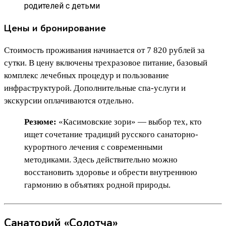
родителей с детьми
Цены и бронирование
Стоимость проживания начинается от 7 820 рублей за
сутки. В цену включены трехразовое питание, базовый
комплекс лечебных процедур и пользование
инфраструктурой. Дополнительные спа-услуги и
экскурсии оплачиваются отдельно.
Резюме:
«Касимовские зори» — выбор тех, кто
ищет сочетание традиций русского санаторно-
курортного лечения с современными
методиками. Здесь действительно можно
восстановить здоровье и обрести внутреннюю
гармонию в объятиях родной природы.
Санаторий «Солотча»