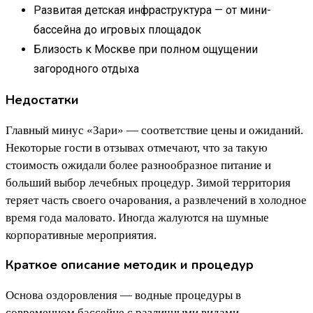
Развитая детская инфраструктура — от мини-
бассейна до игровых площадок
Близость к Москве при полном ощущении
загородного отдыха
Недостатки
Главный минус «Зари» — соответствие цены и ожиданий.
Некоторые гости в отзывах отмечают, что за такую
стоимость ожидали более разнообразное питание и
больший выбор лечебных процедур. Зимой территория
теряет часть своего очарования, а развлечений в холодное
время года маловато. Иногда жалуются на шумные
корпоративные мероприятия.
Краткое описание методик и процедур
Основа оздоровления — водные процедуры в
современном бассейне с различными видами