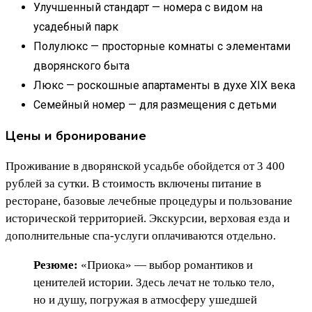
Улучшенный стандарт — номера с видом на
усадебный парк
Полулюкс — просторные комнаты с элементами
дворянского быта
Люкс — роскошные апартаменты в духе XIX века
Семейный номер — для размещения с детьми
Цены и бронирование
Проживание в дворянской усадьбе обойдется от 3 400
рублей за сутки. В стоимость включены питание в
ресторане, базовые лечебные процедуры и пользование
исторической территорией. Экскурсии, верховая езда и
дополнительные спа-услуги оплачиваются отдельно.
Резюме:
«Приока» — выбор романтиков и
ценителей истории. Здесь лечат не только тело,
но и душу, погружая в атмосферу ушедшей