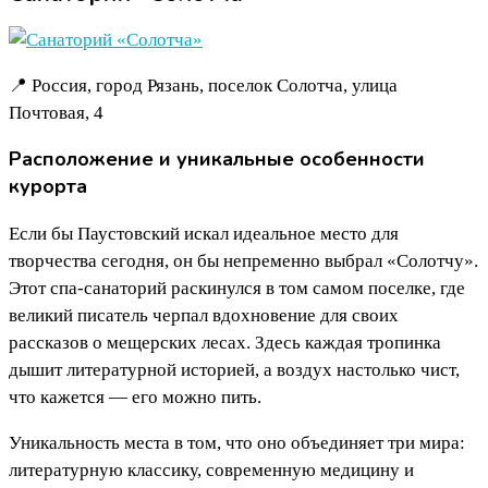
📍 Россия, город Рязань, поселок Солотча, улица
Почтовая, 4
Расположение и уникальные особенности
курорта
Если бы Паустовский искал идеальное место для
творчества сегодня, он бы непременно выбрал «Солотчу».
Этот спа-санаторий раскинулся в том самом поселке, где
великий писатель черпал вдохновение для своих
рассказов о мещерских лесах. Здесь каждая тропинка
дышит литературной историей, а воздух настолько чист,
что кажется — его можно пить.
Уникальность места в том, что оно объединяет три мира:
литературную классику, современную медицину и