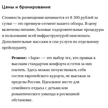
Цены и бронирование
Стоимость размещения начинается от 8 300 рублей за
сутки — это премиум-сегмент нашего обзора. В цену
включены питание, базовые оздоровительные процедуры
и пользование всей инфраструктурой пансионата.
Дополнительные массажи и спа-услуги по отдельному
прейскуранту.
Резюме:
«Заря» — это выбор тех, кто привык к
высоким стандартам комфорта и готов за них
платить. Здесь можно почувствовать себя
гостем европейского курорта, не выезжая за
пределы России. Идеальное место для
семейного отдыха с детьми или
романтического уикенда в роскошной
обстановке.