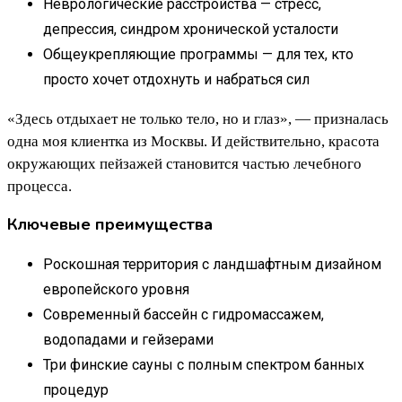
Неврологические расстройства — стресс,
депрессия, синдром хронической усталости
Общеукрепляющие программы — для тех, кто
просто хочет отдохнуть и набраться сил
«Здесь отдыхает не только тело, но и глаз», — призналась
одна моя клиентка из Москвы. И действительно, красота
окружающих пейзажей становится частью лечебного
процесса.
Ключевые преимущества
Роскошная территория с ландшафтным дизайном
европейского уровня
Современный бассейн с гидромассажем,
водопадами и гейзерами
Три финские сауны с полным спектром банных
процедур