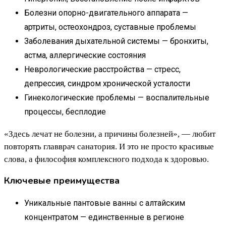
Болезни опорно-двигательного аппарата —
артриты, остеохондроз, суставные проблемы
Заболевания дыхательной системы — бронхиты,
астма, аллергические состояния
Неврологические расстройства — стресс,
депрессия, синдром хронической усталости
Гинекологические проблемы — воспалительные
процессы, бесплодие
«Здесь лечат не болезни, а причины болезней», — любит
повторять главврач санатория. И это не просто красивые
слова, а философия комплексного подхода к здоровью.
Ключевые преимущества
Уникальные пантовые ванны с алтайским
концентратом — единственные в регионе