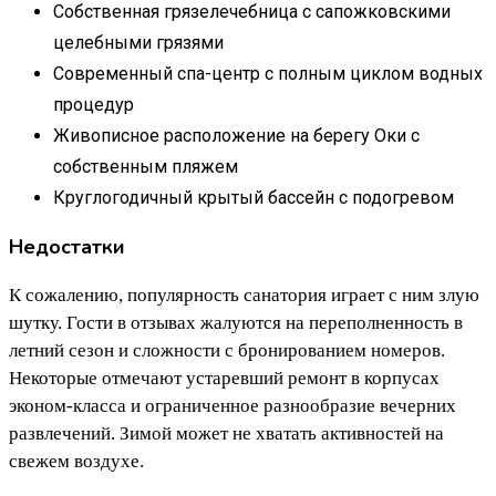
Собственная грязелечебница с сапожковскими
целебными грязями
Современный спа-центр с полным циклом водных
процедур
Живописное расположение на берегу Оки с
собственным пляжем
Круглогодичный крытый бассейн с подогревом
Недостатки
К сожалению, популярность санатория играет с ним злую
шутку. Гости в отзывах жалуются на переполненность в
летний сезон и сложности с бронированием номеров.
Некоторые отмечают устаревший ремонт в корпусах
эконом-класса и ограниченное разнообразие вечерних
развлечений. Зимой может не хватать активностей на
свежем воздухе.