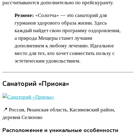
рассчитываются дополнительно по прейскуранту.
Резюме:
«Солотча» — это санаторий для
гурманов здорового образа жизни. Здесь
каждый найдет свою программу оздоровления,
а природа Мещеры станет лучшим
дополнением к любому лечению. Идеальное
место для тех, кто хочет совместить пользу с
эстетическим удовольствием.
Санаторий «Приока»
📍 Россия, Рязанская область, Касимовский район,
деревня Селизово
Расположение и уникальные особенности