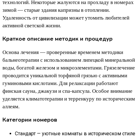
технологий. Некоторые жалуются на прохладу в номерах
зимой — старые здания капризны в отоплении.
Удаленность от цивилизации может утомить любителей
активной светской жизни.
Краткое описание методик и процедур
Основа лечения — проверенные временем методики
бальнеотерапии с использованием липецкой минеральной
воды, богатой железом и микроэлементами. Грязелечение
проводится уникальной торфяной грязью с активными
гуминовыми кислотами. Для релаксации работают
финская сауна, джакузи и спа-капсула. Особое внимание
уделяется климатотерапии и терренкуру по историческим
аллеям.
Категории номеров
Стандарт — уютные комнаты в историческом стиле