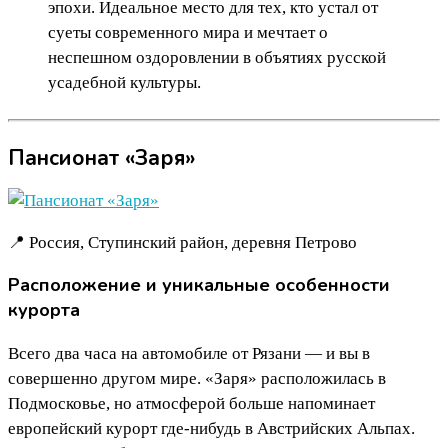
эпохи. Идеальное место для тех, кто устал от
суеты современного мира и мечтает о
неспешном оздоровлении в объятиях русской
усадебной культуры.
Пансионат «Заря»
📍 Россия, Ступинский район, деревня Петрово
Расположение и уникальные особенности
курорта
Всего два часа на автомобиле от Рязани — и вы в
совершенно другом мире. «Заря» расположилась в
Подмосковье, но атмосферой больше напоминает
европейский курорт где-нибудь в Австрийских Альпах.