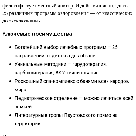
философствует местный доктор. И действительно, здесь
25 различных программ оздоровления — от классических
до эксклюзивных.
Ключевые преимущества
Богатейший выбор лечебных программ — 25
направлений от детокса до anti-age
Уникальные методики — гирудотерапия,
карбокситерапия, АКУ-тейпирование
Роскошный спа-комплекс с банями всех народов
мира
Педиатрическое отделение — можно лечиться всей
семьей
Литературные тропы Паустовского прямо на
территории