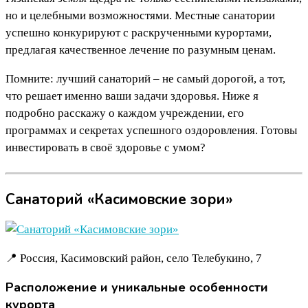
но и целебными возможностями. Местные санатории
успешно конкурируют с раскрученными курортами,
предлагая качественное лечение по разумным ценам.
Помните: лучший санаторий – не самый дорогой, а тот,
что решает именно ваши задачи здоровья. Ниже я
подробно расскажу о каждом учреждении, его
программах и секретах успешного оздоровления. Готовы
инвестировать в своё здоровье с умом?
Санаторий «Касимовские зори»
📍 Россия, Касимовский район, село Телебукино, 7
Расположение и уникальные особенности
курорта