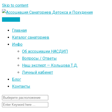
Skip to content
Добавить
Главная
Каталог санаториев
Инфо
Об ассоциации НАСДИП
Вопросы / Ответы
Наш эксперт — Кольцова Т.Д.
Личный кабинет
Блог
Контакты