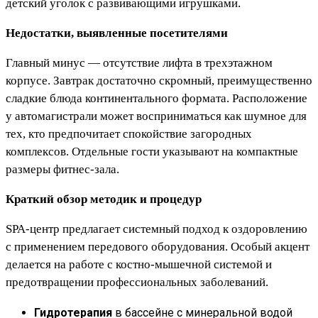
детский уголок с развивающими игрушками.
Недостатки, выявленные посетителями
Главный минус — отсутствие лифта в трехэтажном
корпусе. Завтрак достаточно скромный, преимущественно
сладкие блюда континентального формата. Расположение
у автомагистрали может восприниматься как шумное для
тех, кто предпочитает спокойствие загородных
комплексов. Отдельные гости указывают на компактные
размеры фитнес-зала.
Краткий обзор методик и процедур
SPA-центр предлагает системный подход к оздоровлению
с применением передового оборудования. Особый акцент
делается на работе с костно-мышечной системой и
предотвращении профессиональных заболеваний.
Гидротерапия
в бассейне с минеральной водой