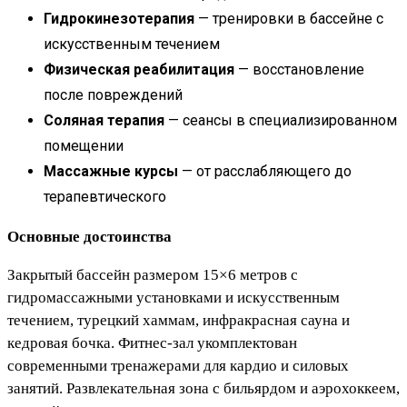
Гидрокинезотерапия
— тренировки в бассейне с
искусственным течением
Физическая реабилитация
— восстановление
после повреждений
Соляная терапия
— сеансы в специализированном
помещении
Массажные курсы
— от расслабляющего до
терапевтического
Основные достоинства
Закрытый бассейн размером 15×6 метров с
гидромассажными установками и искусственным
течением, турецкий хаммам, инфракрасная сауна и
кедровая бочка. Фитнес-зал укомплектован
современными тренажерами для кардио и силовых
занятий. Развлекательная зона с бильярдом и аэрохоккеем,