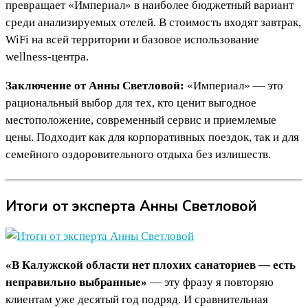
превращает «Империал» в наиболее бюджетный вариант
среди анализируемых отелей. В стоимость входят завтрак,
WiFi на всей территории и базовое использование
wellness-центра.
Заключение от Анны Светловой:
«Империал» — это
рациональный выбор для тех, кто ценит выгодное
местоположение, современный сервис и приемлемые
цены. Подходит как для корпоративных поездок, так и для
семейного оздоровительного отдыха без излишеств.
Итоги от эксперта Анны Светловой
«В Калужской области нет плохих санаториев — есть
неправильно выбранные»
— эту фразу я повторяю
клиентам уже десятый год подряд. И сравнительная