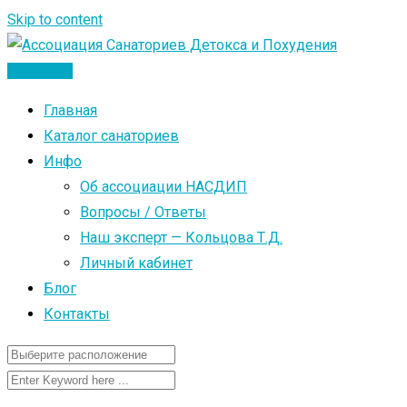
Skip to content
Добавить
Главная
Каталог санаториев
Инфо
Об ассоциации НАСДИП
Вопросы / Ответы
Наш эксперт — Кольцова Т.Д.
Личный кабинет
Блог
Контакты