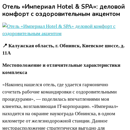
Отель «Империал Hotel & SPA»: деловой
комфорт с оздоровительным акцентом
📍 Калужская область, г. Обнинск, Киевское шоссе, д.
11А
Местоположение и отличительные характеристики
комплекса
«Наконец нашелся отель, где удается гармонично
сочетать рабочие командировки с оздоровительными
процедурами», — поделилась впечатлениями моя
клиентка, возглавляющая IT-корпорацию. «Империал»
находится на окраине наукограда Обнинска, в одном
километре от железнодорожной станции. Данное
месторасположение стратегически выгодно для