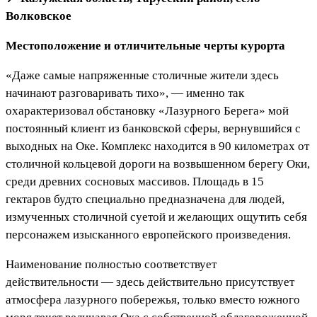
Волковское
Местоположение и отличительные черты курорта
«Даже самые напряженные столичные жители здесь
начинают разговаривать тихо», — именно так
охарактеризовал обстановку «Лазурного Берега» мой
постоянный клиент из банковской сферы, вернувшийся с
выходных на Оке. Комплекс находится в 90 километрах от
столичной кольцевой дороги на возвышенном берегу Оки,
среди древних сосновых массивов. Площадь в 15
гектаров будто специально предназначена для людей,
измученных столичной суетой и желающих ощутить себя
персонажем изысканного европейского произведения.
Наименование полностью соответствует
действительности — здесь действительно присутствует
атмосфера лазурного побережья, только вместо южного