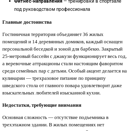
Фитнес-направления
— тренировки в спортзале
под руководством профессионала
Главные достоинства
Гостиничная территория объединяет 36 жилых
помещений и 14 деревянных домиков, каждый оснащен
персональной беседкой и зоной для барбекю. Закрытый
25-метровый бассейн с джакузи функционирует весь год,
а веревочные аттракционы стали настоящим фаворитом
среди семейных пар с детьми. Особый акцент делается на
кулинарии — трехразовое питание по принципу
шведского стола от главного повара удовлетворит даже
взыскательных любителей изысканной кухни.
Недостатки, требующие внимания
Основная сложность — отсутствие подъемника в
трехэтажном здании. В жилых помещениях нет