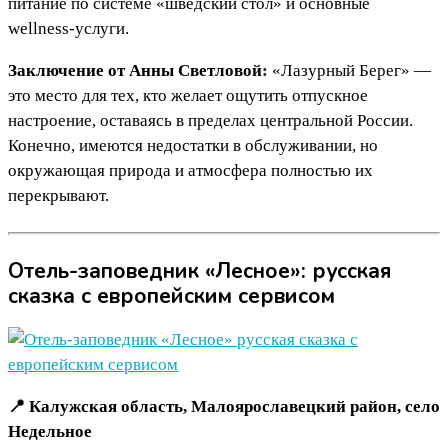
питание по системе «шведский стол» и основные
wellness-услуги.
Заключение от Анны Светловой:
«Лазурный Берег» —
это место для тех, кто желает ощутить отпускное
настроение, оставаясь в пределах центральной России.
Конечно, имеются недостатки в обслуживании, но
окружающая природа и атмосфера полностью их
перекрывают.
Отель-заповедник «Лесное»: русская
сказка с европейским сервисом
📍 Калужская область, Малоярославецкий район, село
Недельное