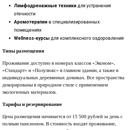
Лимфодренажные техники
для устранения
отечности
Аромотерапия
в специализированных
помещениях
Wellness-курсы
для комплексного оздоровления
Типы размещения
Проживание доступно в номерах классов «Эконом»,
«Стандарт» и «Полулюкс» в главном здании, а также в
индивидуальных деревянных домиках. Все пространства
декорированы в природном стиле с применением
экологичных материалов.
Тарифы и резервирование
Цена размещения начинается от 15 500 рублей за день с
полным пансионом. В стоимость входят проживание,