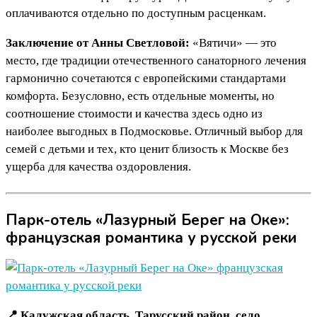
оплачиваются отдельно по доступным расценкам.
Заключение от Анны Светловой:
«Вятичи» — это
место, где традиции отечественного санаторного лечения
гармонично сочетаются с европейскими стандартами
комфорта. Безусловно, есть отдельные моменты, но
соотношение стоимости и качества здесь одно из
наиболее выгодных в Подмосковье. Отличный выбор для
семей с детьми и тех, кто ценит близость к Москве без
ущерба для качества оздоровления.
Парк-отель «Лазурный Берег на Оке»:
французская романтика у русской реки
📍 Калужская область, Тарусский район, село