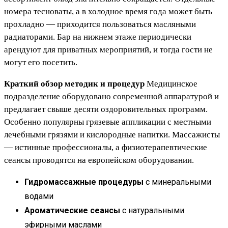
номера тесноваты, а в холодное время года может быть
прохладно — приходится пользоваться масляными
радиаторами. Бар на нижнем этаже периодически
арендуют для приватных мероприятий, и тогда гости не
могут его посетить.
Краткий обзор методик и процедур
Медицинское
подразделение оборудовано современной аппаратурой и
предлагает свыше десяти оздоровительных программ.
Особенно популярны грязевые аппликации с местными
лечебными грязями и кислородные напитки. Массажисты
— истинные профессионалы, а физиотерапевтические
сеансы проводятся на европейском оборудовании.
Гидромассажные процедуры
с минеральными
водами
Ароматические сеансы
с натуральными
эфирными маслами