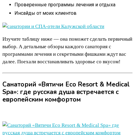
Проверенные программы лечения и отдыха
Инсайды от моих клиентов
Изучите таблицу ниже — она поможет сделать первичный
выбор. А детальные обзоры каждого санатория с
программами лечения и секретными фишками ждут вас
далее. Поехали восстанавливать здоровье со вкусом!
Санаторий «Вятичи Eco Resort & Medical
Spa»: где русская душа встречается с
европейским комфортом