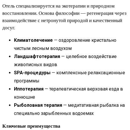
Отель специализируется на экотерапии и природном
восстановлении. Основа философии — регенерация через
взаимодействие с нетронутой природой и качественный
досуг.
Климатолечение
— оздоровление кристально
чистым лесным воздухом
Ландшафтотерапия
— целебное воздействие
живописных видов
SPA-процедуры
— комплексные релаксационные
программы
Иппотерапия
— терапевтическая верховая езда в
конюшне
Рыболовная терапия
— медитативная рыбалка на
специально зарыбленных водоемах
Ключевые преимущества