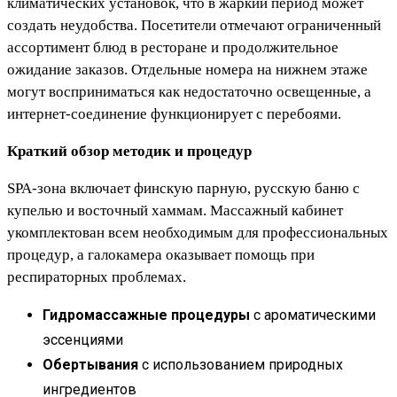
климатических установок, что в жаркий период может
создать неудобства. Посетители отмечают ограниченный
ассортимент блюд в ресторане и продолжительное
ожидание заказов. Отдельные номера на нижнем этаже
могут восприниматься как недостаточно освещенные, а
интернет-соединение функционирует с перебоями.
Краткий обзор методик и процедур
SPA-зона включает финскую парную, русскую баню с
купелью и восточный хаммам. Массажный кабинет
укомплектован всем необходимым для профессиональных
процедур, а галокамера оказывает помощь при
респираторных проблемах.
Гидромассажные процедуры
с ароматическими
эссенциями
Обертывания
с использованием природных
ингредиентов