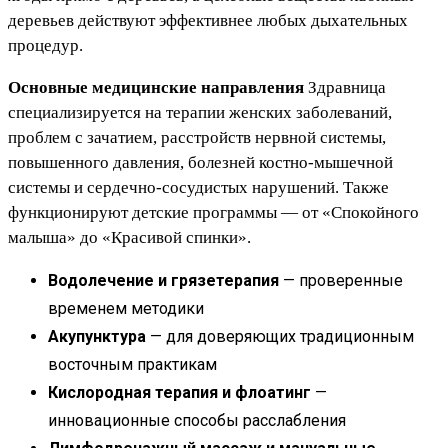
деревьев действуют эффективнее любых дыхательных
процедур.
Основные медицинские направления
Здравница
специализируется на терапии женских заболеваний,
проблем с зачатием, расстройств нервной системы,
повышенного давления, болезней костно-мышечной
системы и сердечно-сосудистых нарушений. Также
функционируют детские программы — от «Спокойного
малыша» до «Красивой спинки».
Водолечение и грязетерапия
— проверенные
временем методики
Акупунктура
— для доверяющих традиционным
восточным практикам
Кислородная терапия и флоатинг
—
инновационные способы расслабления