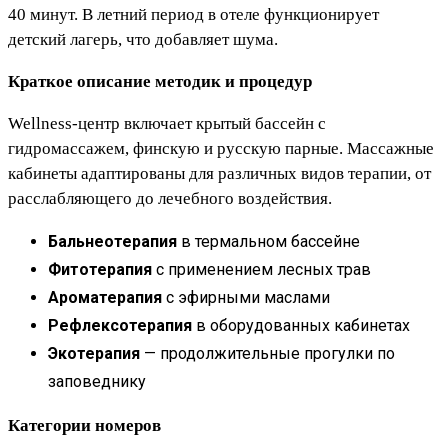
40 минут. В летний период в отеле функционирует
детский лагерь, что добавляет шума.
Краткое описание методик и процедур
Wellness-центр включает крытый бассейн с
гидромассажем, финскую и русскую парные. Массажные
кабинеты адаптированы для различных видов терапии, от
расслабляющего до лечебного воздействия.
Бальнеотерапия
в термальном бассейне
Фитотерапия
с применением лесных трав
Ароматерапия
с эфирными маслами
Рефлексотерапия
в оборудованных кабинетах
Экотерапия
— продолжительные прогулки по
заповеднику
Категории номеров