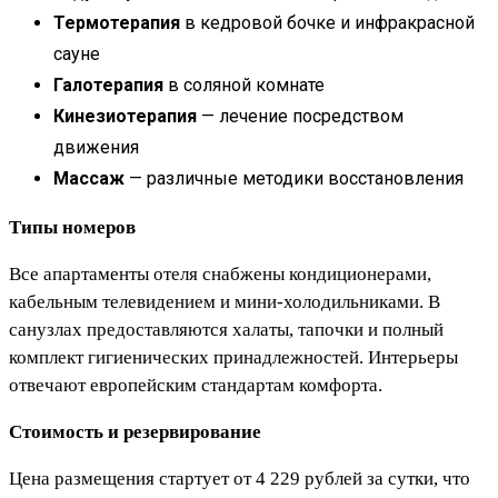
Термотерапия
в кедровой бочке и инфракрасной
сауне
Галотерапия
в соляной комнате
Кинезиотерапия
— лечение посредством
движения
Массаж
— различные методики восстановления
Типы номеров
Все апартаменты отеля снабжены кондиционерами,
кабельным телевидением и мини-холодильниками. В
санузлах предоставляются халаты, тапочки и полный
комплект гигиенических принадлежностей. Интерьеры
отвечают европейским стандартам комфорта.
Стоимость и резервирование
Цена размещения стартует от 4 229 рублей за сутки, что