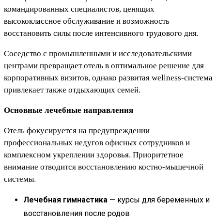
командированных специалистов, ценящих
высококлассное обслуживание и возможность
восстановить силы после интенсивного трудового дня.
Соседство с промышленными и исследовательскими
центрами превращает отель в оптимальное решение для
корпоративных визитов, однако развитая wellness-система
привлекает также отдыхающих семей.
Основные лечебные направления
Отель фокусируется на предупреждении
профессиональных недугов офисных сотрудников и
комплексном укреплении здоровья. Приоритетное
внимание отводится восстановлению костно-мышечной
системы.
Лечебная гимнастика
— курсы для беременных и
восстановления после родов