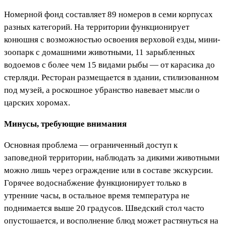
Номерной фонд составляет 89 номеров в семи корпусах
разных категорий. На территории функционирует
конюшня с возможностью освоения верховой езды, мини-
зоопарк с домашними животными, 11 зарыбленных
водоемов с более чем 15 видами рыбы — от карасика до
стерляди. Ресторан размещается в здании, стилизованном
под музей, а роскошное убранство навевает мысли о
царских хоромах.
Минусы, требующие внимания
Основная проблема — ограниченный доступ к
заповедной территории, наблюдать за дикими животными
можно лишь через ограждение или в составе экскурсии.
Горячее водоснабжение функционирует только в
утренние часы, в остальное время температура не
поднимается выше 20 градусов. Шведский стол часто
опустошается, и восполнение блюд может растянуться на