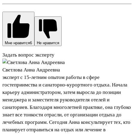
Мне нравится
6
Не нравится
Задать вопрос эксперту
Светлова Анна Андреевна
эксперт с 15-летним опытом работы в сфере
гостеприимства и санаторно-курортного отдыха. Начала
карьеру администратором, затем выросла до позиции
менеджера и заместителя руководителя отелей и
санаториев. Благодаря многолетней практике, она глубоко
знает все тонкости отрасли, от организации отдыха до
лечебных программ. Сегодня Анна консультирует тех, кто
планирует отправиться на отдых или лечение в