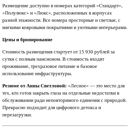
Размещение доступно в номерах категорий «Стандарт»,
«Полулюкс» и «Люкс», расположенных в корпусах
разной этажности. Все номера просторные и светлые, с
мягкими ковровыми покрытиями и уютными интерьерами.
Цены и бронирование
Стоимость размещения стартует от 15 930 рублей за
сутки с полным пансионом. В стоимость входят
проживание, трехразовое питание и базовое
использование инфраструктуры.
Резюме от Анны Светловой:
«Лесное» — это место для
тех, кто готов закрыть глаза на отдельные недостатки в
обслуживании ради неповторимого единения с природой.
Прекрасно подходит для цифрового детокса и
перезагрузки.