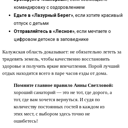
командировку с оздоровлением
Едьте в «Лазурный Берег»
, если хотите красивый
отпуск с детьми
Отправляйтесь в «Лесное»
, если мечтаете о
цифровом детоксе в заповеднике
Калужская область доказывает: не обязательно лететь за
тридевять земель, чтобы качественно восстановить
здоровье и получить яркие впечатления. Порой лучший
отдых находится всего в паре часов езды от дома.
Помните главное правило Анны Светловой:
хороший санаторий — это не тот, где дорого, а
тот, где вам хочется вернуться. И судя по
количеству постоянных гостей в каждом из
этих мест, с выбором здесь точно не
ошибетесь!