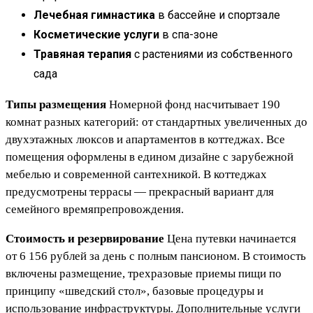
Лечебная гимнастика
в бассейне и спортзале
Косметические услуги
в спа-зоне
Травяная терапия
с растениями из собственного
сада
Типы размещения
Номерной фонд насчитывает 190
комнат разных категорий: от стандартных увеличенных до
двухэтажных люксов и апартаментов в коттеджах. Все
помещения оформлены в едином дизайне с зарубежной
мебелью и современной сантехникой. В коттеджах
предусмотрены террасы — прекрасный вариант для
семейного времяпрепровождения.
Стоимость и резервирование
Цена путевки начинается
от 6 156 рублей за день с полным пансионом. В стоимость
включены размещение, трехразовые приемы пищи по
принципу «шведский стол», базовые процедуры и
использование инфраструктуры. Дополнительные услуги