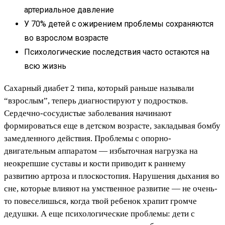
артериальное давление
У 70% детей с ожирением проблемы сохраняются
во взрослом возрасте
Психологические последствия часто остаются на
всю жизнь
Сахарный диабет 2 типа, который раньше называли
“взрослым”, теперь диагностируют у подростков.
Сердечно-сосудистые заболевания начинают
формироваться еще в детском возрасте, закладывая бомбу
замедленного действия. Проблемы с опорно-
двигательным аппаратом — избыточная нагрузка на
неокрепшие суставы и кости приводит к раннему
развитию артроза и плоскостопия. Нарушения дыхания во
сне, которые влияют на умственное развитие — не очень-
то повеселишься, когда твой ребенок храпит громче
дедушки. А еще психологические проблемы: дети с