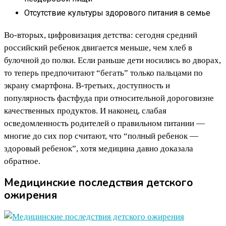
Отсутствие культуры здорового питания в семье
Во-вторых, цифровизация детства: сегодня средний
российский ребенок двигается меньше, чем хлеб в
булочной до полки. Если раньше дети носились во дворах,
то теперь предпочитают “бегать” только пальцами по
экрану смартфона. В-третьих, доступность и
популярность фастфуда при относительной дороговизне
качественных продуктов. И наконец, слабая
осведомленность родителей о правильном питании —
многие до сих пор считают, что “полный ребенок —
здоровый ребенок”, хотя медицина давно доказала
обратное.
Медицинские последствия детского
ожирения