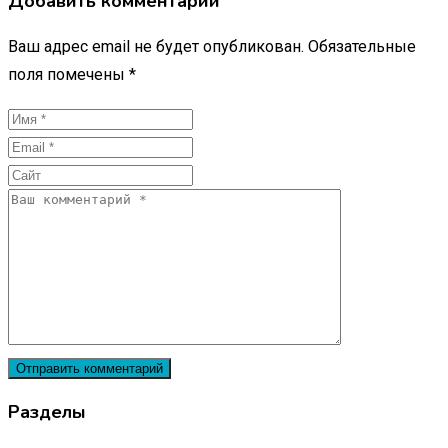
Добавить комментарий
Ваш адрес email не будет опубликован.
Обязательные
поля помечены
*
Разделы