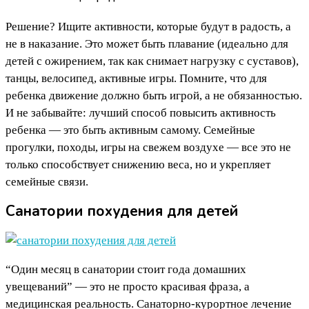
Решение? Ищите активности, которые будут в радость, а
не в наказание. Это может быть плавание (идеально для
детей с ожирением, так как снимает нагрузку с суставов),
танцы, велосипед, активные игры. Помните, что для
ребенка движение должно быть игрой, а не обязанностью.
И не забывайте: лучший способ повысить активность
ребенка — это быть активным самому. Семейные
прогулки, походы, игры на свежем воздухе — все это не
только способствует снижению веса, но и укрепляет
семейные связи.
Санатории похудения для детей
“Один месяц в санатории стоит года домашних
увещеваний” — это не просто красивая фраза, а
медицинская реальность. Санаторно-курортное лечение