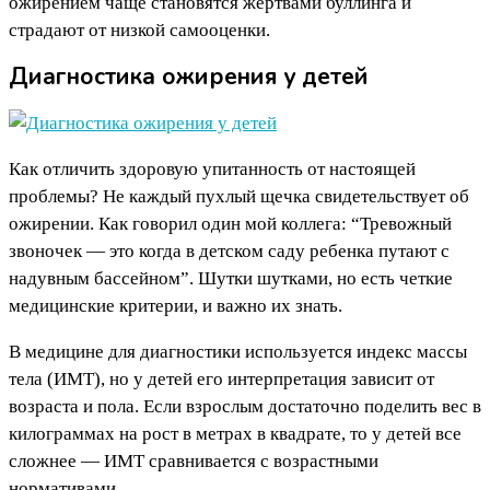
ожирением чаще становятся жертвами буллинга и
страдают от низкой самооценки.
Диагностика ожирения у детей
Как отличить здоровую упитанность от настоящей
проблемы? Не каждый пухлый щечка свидетельствует об
ожирении. Как говорил один мой коллега: “Тревожный
звоночек — это когда в детском саду ребенка путают с
надувным бассейном”. Шутки шутками, но есть четкие
медицинские критерии, и важно их знать.
В медицине для диагностики используется индекс массы
тела (ИМТ), но у детей его интерпретация зависит от
возраста и пола. Если взрослым достаточно поделить вес в
килограммах на рост в метрах в квадрате, то у детей все
сложнее — ИМТ сравнивается с возрастными
нормативами.