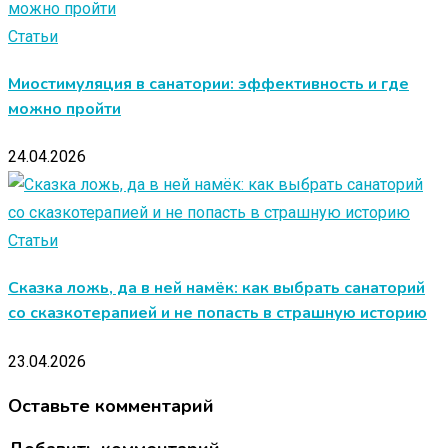
Статьи
Миостимуляция в санатории: эффективность и где
можно пройти
24.04.2026
Статьи
Сказка ложь, да в ней намёк: как выбрать санаторий
со сказкотерапией и не попасть в страшную историю
23.04.2026
Оставьте комментарий