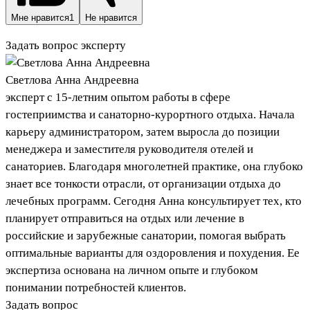
Мне нравится
1
Не нравится
Задать вопрос эксперту
Светлова Анна Андреевна
эксперт с 15-летним опытом работы в сфере
гостеприимства и санаторно-курортного отдыха. Начала
карьеру администратором, затем выросла до позиции
менеджера и заместителя руководителя отелей и
санаториев. Благодаря многолетней практике, она глубоко
знает все тонкости отрасли, от организации отдыха до
лечебных программ. Сегодня Анна консультирует тех, кто
планирует отправиться на отдых или лечение в
российские и зарубежные санатории, помогая выбрать
оптимальные варианты для оздоровления и похудения. Ее
экспертиза основана на личном опыте и глубоком
понимании потребностей клиентов.
Задать вопрос