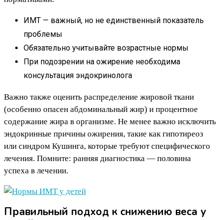
ИМТ — важный, но не единственный показатель
проблемы
Обязательно учитывайте возрастные нормы
При подозрении на ожирение необходима
консультация эндокринолога
Важно также оценить распределение жировой ткани
(особенно опасен абдоминальный жир) и процентное
содержание жира в организме. Не менее важно исключить
эндокринные причины ожирения, такие как гипотиреоз
или синдром Кушинга, которые требуют специфического
лечения. Помните: ранняя диагностика — половина
успеха в лечении.
Правильный подход к снижению веса у