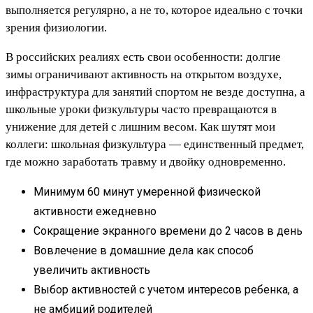
выполняется регулярно, а не то, которое идеально с точки
зрения физиологии.
В российских реалиях есть свои особенности: долгие
зимы ограничивают активность на открытом воздухе,
инфраструктура для занятий спортом не везде доступна, а
школьные уроки физкультуры часто превращаются в
унижение для детей с лишним весом. Как шутят мои
коллеги: школьная физкультура — единственный предмет,
где можно заработать травму и двойку одновременно.
Минимум 60 минут умеренной физической
активности ежедневно
Сокращение экранного времени до 2 часов в день
Вовлечение в домашние дела как способ
увеличить активность
Выбор активностей с учетом интересов ребенка, а
не амбиций родителей