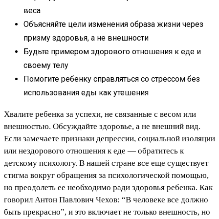
веса
Объясняйте цели изменения образа жизни через
призму здоровья, а не внешности
Будьте примером здорового отношения к еде и
своему телу
Помогите ребенку справляться со стрессом без
использования еды как утешения
Хвалите ребенка за успехи, не связанные с весом или
внешностью. Обсуждайте здоровье, а не внешний вид.
Если замечаете признаки депрессии, социальной изоляции
или нездорового отношения к еде — обратитесь к
детскому психологу. В нашей стране все еще существует
стигма вокруг обращения за психологической помощью,
но преодолеть ее необходимо ради здоровья ребенка. Как
говорил Антон Павлович Чехов: “В человеке все должно
быть прекрасно”, и это включает не только внешность, но