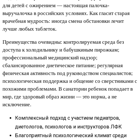
для детей с ожирением — настоящая палочка-
выручалочка в российских условиях. Как гласит старая
врачебная мудрость: иногда смена обстановки лечит
лучше любых таблеток.
Преимущества очевидны: контролируемая среда без
доступа к холодильнику и бабушкиным пирожкам;
профессиональный медицинский надзор;
сбалансированное диетическое питание; регулярная
физическая активность под руководством специалистов;
психологическая поддержка и общение со сверстниками с
похожими проблемами. В санатории ребенок попадает в
мир, где здоровый образ жизни — это норма, а не
исключение.
Комплексный подход с участием педиатров,
диетологов, психологов и инструкторов ЛФК
Благоприятный психологический климат среди