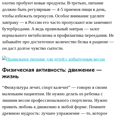
охотно пробуют новые продукты. В-третьих, питание
должно быть регулярным — 4-5 приемов пищи в день,
чтобы избежать перекусов. Особое внимание уделите
завтраку — в России его часто пропускают или заменяют
бутербродами. А ведь правильный завтрак — залог
нормального метаболизма и профилактика переедания. Не
забывайте про достаточное количество белка в рационе —
он даст долгое чувство сытости.
Физическая активность: движение —
жизнь
“Физкультура лечит, спорт калечит” — говорю я своим
маленьким пациентам. Не нужно делать из ребенка с
лишним весом профессионального спортсмена. Нужно
привить любовь к движению в любой форме. Помните
древнюю мудрость: лучшее упражнение — то, которое