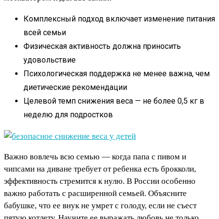
Комплексный подход включает изменение питания
всей семьи
Физическая активность должна приносить
удовольствие
Психологическая поддержка не менее важна, чем
диетические рекомендации
Целевой темп снижения веса — не более 0,5 кг в
неделю для подростков
Важно вовлечь всю семью — когда папа с пивом и
чипсами на диване требует от ребенка есть брокколи,
эффективность стремится к нулю. В России особенно
важно работать с расширенной семьей. Объясните
бабушке, что ее внук не умрет с голоду, если не съест
пятую котлету. Научите ее выражать любовь не только