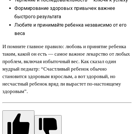
Формирование здоровых привычек важнее
быстрого результата
Любите и принимайте ребенка независимо от его
веса
И помните главное правило: любовь и принятие ребенка
таким, какой он есть — самое важное лекарство от любых
проблем, включая избыточный вес. Как сказал один
мудрый педиатр: “Счастливый ребенок обычно
становится здоровым взрослым, а вот здоровый, но
несчастный ребенок вряд ли вырастет по-настоящему
здоровым”.