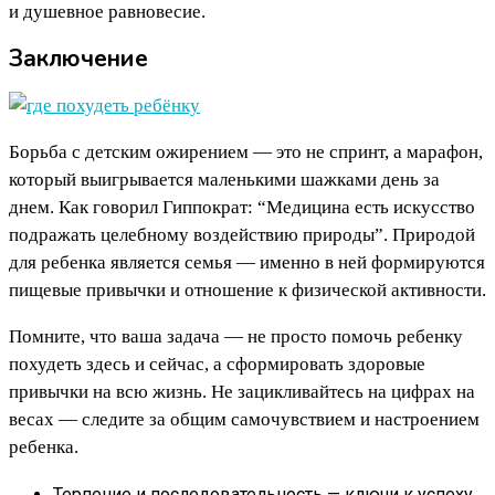
и душевное равновесие.
Заключение
Борьба с детским ожирением — это не спринт, а марафон,
который выигрывается маленькими шажками день за
днем. Как говорил Гиппократ: “Медицина есть искусство
подражать целебному воздействию природы”. Природой
для ребенка является семья — именно в ней формируются
пищевые привычки и отношение к физической активности.
Помните, что ваша задача — не просто помочь ребенку
похудеть здесь и сейчас, а сформировать здоровые
привычки на всю жизнь. Не зацикливайтесь на цифрах на
весах — следите за общим самочувствием и настроением
ребенка.
Терпение и последовательность — ключи к успеху