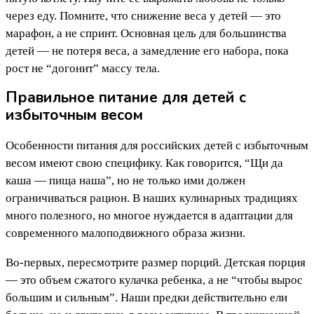
через еду. Помните, что снижение веса у детей — это
марафон, а не спринт. Основная цель для большинства
детей — не потеря веса, а замедление его набора, пока
рост не “догонит” массу тела.
Правильное питание для детей с
избыточным весом
Особенности питания для российских детей с избыточным
весом имеют свою специфику. Как говорится, “Щи да
каша — пища наша”, но не только ими должен
ограничиваться рацион. В наших кулинарных традициях
много полезного, но многое нуждается в адаптации для
современного малоподвижного образа жизни.
Во-первых, пересмотрите размер порций. Детская порция
— это объем сжатого кулачка ребенка, а не “чтобы вырос
большим и сильным”. Наши предки действительно ели