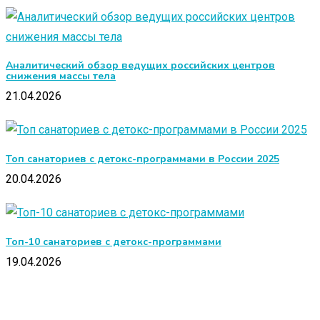
Аналитический обзор ведущих российских центров
снижения массы тела
21.04.2026
Топ санаториев с детокс-программами в России 2025
20.04.2026
Топ-10 санаториев с детокс-программами
19.04.2026