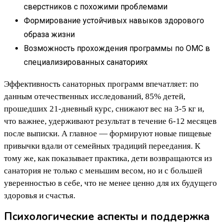
сверстников с похожими проблемами
Формирование устойчивых навыков здорового
образа жизни
Возможность прохождения программы по ОМС в
специализированных санаториях
Эффективность санаторных программ впечатляет: по
данным отечественных исследований, 85% детей,
прошедших 21-дневный курс, снижают вес на 3-5 кг и,
что важнее, удерживают результат в течение 6-12 месяцев
после выписки. А главное — формируют новые пищевые
привычки вдали от семейных традиций переедания. К
тому же, как показывает практика, дети возвращаются из
санатория не только с меньшим весом, но и с большей
уверенностью в себе, что не менее ценно для их будущего
здоровья и счастья.
Психологические аспекты и поддержка