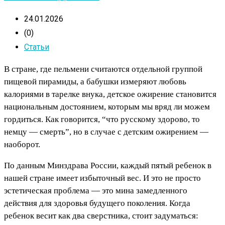
24.01.2026
(0)
Статьи
В стране, где пельмени считаются отдельной группой
пищевой пирамиды, а бабушки измеряют любовь
калориями в тарелке внука, детское ожирение становится
национальным достоянием, которым мы вряд ли можем
гордиться. Как говорится, “что русскому здорово, то
немцу — смерть”, но в случае с детским ожирением —
наоборот.
По данным Минздрава России, каждый пятый ребенок в
нашей стране имеет избыточный вес. И это не просто
эстетическая проблема — это мина замедленного
действия для здоровья будущего поколения. Когда
ребенок весит как два сверстника, стоит задуматься: