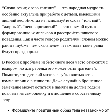
“Слово лечит, слово калечит” — эта народная мудрость
особенно актуальна при работе с детьми, имеющими
лишний вес. Никогда не используйте слова “толстый”,
“жирный”, “неповоротливый” — это прямой путь к
формированию комплексов и расстройств пищевого
поведения. Как я часто говорю родителям: словом можно
ранить глубже, чем скальпелем, и заживать такие раны
будут гораздо дольше.
В России к проблеме избыточного веса часто относятся с
юмором, но для ребенка это может быть трагедией.
Помните, что детский мозг как губка впитывает все
комментарии о внешности. Даже случайно брошенное
замечание может остаться в памяти на долгие годы и
повлиять на самооценку и отношение к собственному
телу.
Формируйте позитивный образ тела независимо от