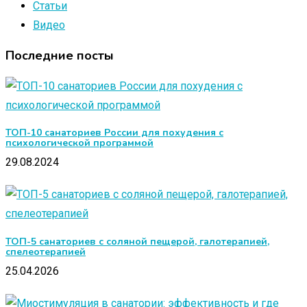
Статьи
Видео
Последние посты
ТОП-10 санаториев России для похудения с
психологической программой
29.08.2024
ТОП-5 санаториев с соляной пещерой, галотерапией,
спелеотерапией
25.04.2026