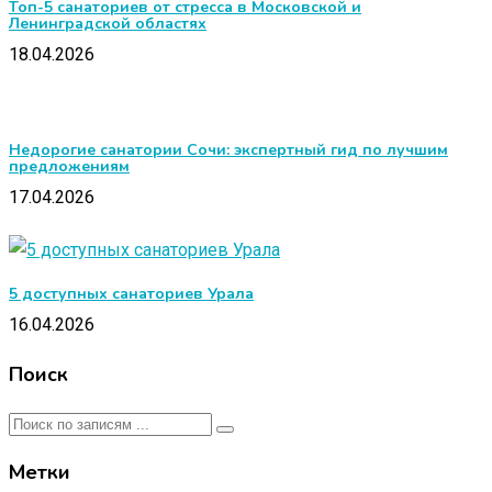
Топ-5 санаториев от стресса в Московской и
Ленинградской областях
18.04.2026
Недорогие санатории Сочи: экспертный гид по лучшим
предложениям
17.04.2026
5 доступных санаториев Урала
16.04.2026
Поиск
Метки