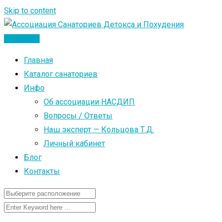
Skip to content
Добавить
Главная
Каталог санаториев
Инфо
Об ассоциации НАСДИП
Вопросы / Ответы
Наш эксперт — Кольцова Т.Д.
Личный кабинет
Блог
Контакты