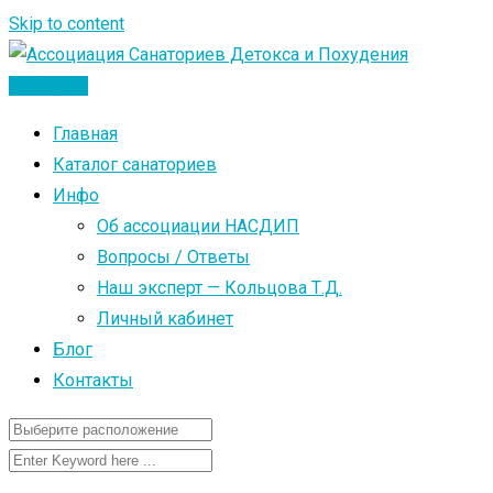
Skip to content
Добавить
Главная
Каталог санаториев
Инфо
Об ассоциации НАСДИП
Вопросы / Ответы
Наш эксперт — Кольцова Т.Д.
Личный кабинет
Блог
Контакты