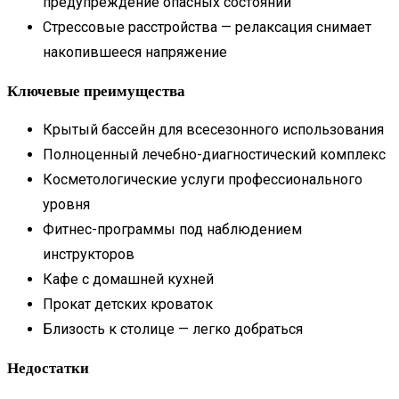
предупреждение опасных состояний
Стрессовые расстройства — релаксация снимает
накопившееся напряжение
Ключевые преимущества
Крытый бассейн для всесезонного использования
Полноценный лечебно-диагностический комплекс
Косметологические услуги профессионального
уровня
Фитнес-программы под наблюдением
инструкторов
Кафе с домашней кухней
Прокат детских кроваток
Близость к столице — легко добраться
Недостатки