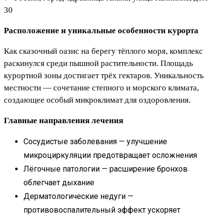
30
Расположение и уникальные особенности курорта
Как сказочный оазис на берегу тёплого моря, комплекс
раскинулся среди пышной растительности. Площадь
курортной зоны достигает трёх гектаров. Уникальность
местности — сочетание степного и морского климата,
создающее особый микроклимат для оздоровления.
Главные направления лечения
Сосудистые заболевания — улучшение
микроциркуляции предотвращает осложнения
Лёгочные патологии — расширение бронхов
облегчает дыхание
Дерматологические недуги —
противовоспалительный эффект ускоряет