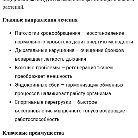
растений.
Главные направления лечения
Патологии кровообращения — восстановление
нормального кровотока дарит энергию молодости
Дыхательные нарушения — очищение бронхов
возвращает лёгкость дыхания
Кожные проблемы — регенерация тканей
преображает внешность
Эндокринные сбои — гармонизация обменных
процессов налаживает работу организма
Спортивные перегрузки — быстрое
восстановление мышечного тонуса возвращает
работоспособность
Ключевые преимущества