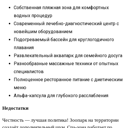
Собственная пляжная зона для комфортных
водных процедур
Современный лечебно-диагностический центр с
новейшим оборудованием
Подогреваемый бассейн для круглогодичного
плавания
Развлекательный аквапарк для семейного досуга
Разнообразные массажные техники от опытных
специалистов
Полноценное ресторанное питание с диетическим
меню
Альфа-капсула для глубокого расслабления
Недостатки
Честность — лучшая политика! Зоопарк на территории
создаёт дополнительный шум. Спа-зона работает по