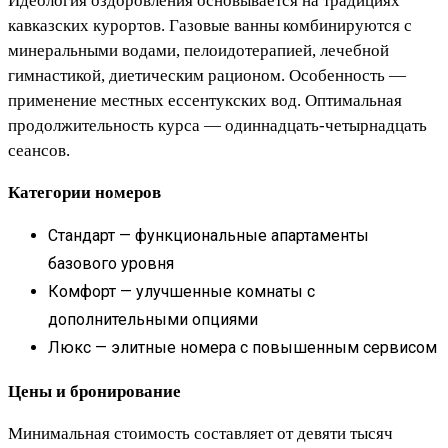
Идеология оздоровления основывается на традициях
кавказских курортов. Газовые ванны комбинируются с
минеральными водами, пелоидотерапией, лечебной
гимнастикой, диетическим рационом. Особенность —
применение местных ессентукских вод. Оптимальная
продолжительность курса — одиннадцать-четырнадцать
сеансов.
Категории номеров
Стандарт — функциональные апартаменты
базового уровня
Комфорт — улучшенные комнаты с
дополнительными опциями
Люкс — элитные номера с повышенным сервисом
Цены и бронирование
Минимальная стоимость составляет от девяти тысяч