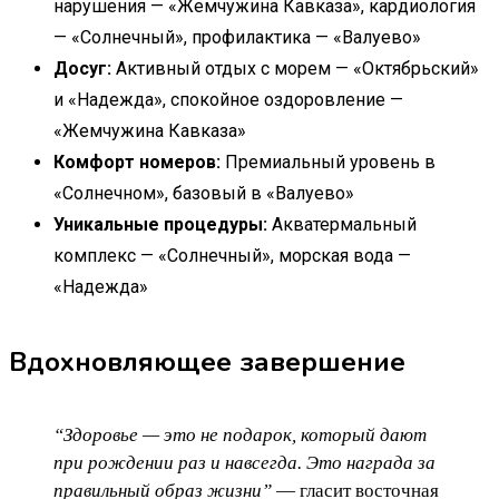
нарушения — «Жемчужина Кавказа», кардиология
— «Солнечный», профилактика — «Валуево»
Досуг:
Активный отдых с морем — «Октябрьский»
и «Надежда», спокойное оздоровление —
«Жемчужина Кавказа»
Комфорт номеров:
Премиальный уровень в
«Солнечном», базовый в «Валуево»
Уникальные процедуры:
Акватермальный
комплекс — «Солнечный», морская вода —
«Надежда»
Вдохновляющее завершение
“Здоровье — это не подарок, который дают
при рождении раз и навсегда. Это награда за
правильный образ жизни”
— гласит восточная