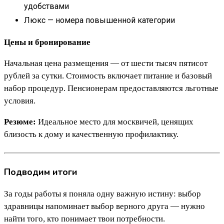
удобствами
Люкс — номера повышенной категории
Цены и бронирование
Начальная цена размещения — от шести тысяч пятисот
рублей за сутки. Стоимость включает питание и базовый
набор процедур. Пенсионерам предоставляются льготные
условия.
Резюме:
Идеальное место для москвичей, ценящих
близость к дому и качественную профилактику.
Подводим итоги
За годы работы я поняла одну важную истину: выбор
здравницы напоминает выбор верного друга — нужно
найти того, кто понимает твои потребности.