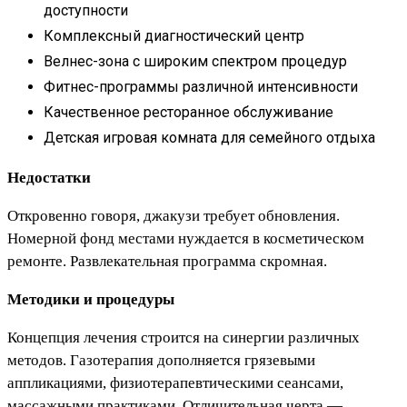
доступности
Комплексный диагностический центр
Велнес-зона с широким спектром процедур
Фитнес-программы различной интенсивности
Качественное ресторанное обслуживание
Детская игровая комната для семейного отдыха
Недостатки
Откровенно говоря, джакузи требует обновления.
Номерной фонд местами нуждается в косметическом
ремонте. Развлекательная программа скромная.
Методики и процедуры
Концепция лечения строится на синергии различных
методов. Газотерапия дополняется грязевыми
аппликациями, физиотерапевтическими сеансами,
массажными практиками. Отличительная черта —