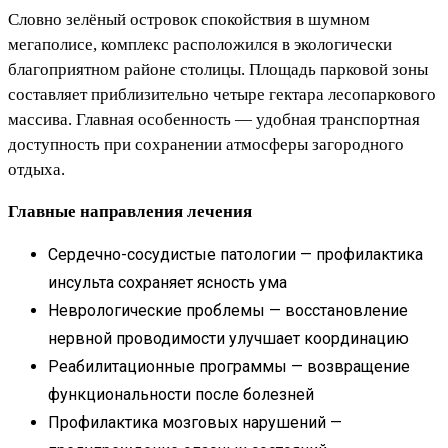
Словно зелёный островок спокойствия в шумном
мегаполисе, комплекс расположился в экологически
благоприятном районе столицы. Площадь парковой зоны
составляет приблизительно четыре гектара лесопаркового
массива. Главная особенность — удобная транспортная
доступность при сохранении атмосферы загородного
отдыха.
Главные направления лечения
Сердечно-сосудистые патологии — профилактика
инсульта сохраняет ясность ума
Неврологические проблемы — восстановление
нервной проводимости улучшает координацию
Реабилитационные программы — возвращение
функциональности после болезней
Профилактика мозговых нарушений —