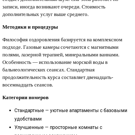
записи, иногда возникают очереди. Стоимость
дополнительных услуг выше среднего.
Методики и процедуры
Философия оздоровления базируется на комплексном
подходе. Газовые камеры сочетаются с магнитными
полями, лазерной терапией, минеральными ваннами.
Особенность — использование морской воды в
бальнеологических сеансах. Стандартная
продолжительность курса составляет двенадцать-
восемнадцать сеансов.
Категории номеров
Стандартные — уютные апартаменты с базовыми
удобствами
Улучшенные — просторные комнаты с