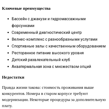
Ключевые преимущества
Бассейн с джакузи и гидромассажными
форсунками
Современный диагностический центр
Велнес-комплекс с разнообразными услугами
Спортивные залы с качественным оборудованием
Ресторанное питание высокого уровня
Детский развлекательный клуб
Акватермальная зона с множеством опций
Недостатки
Правда жизни такова: стоимость проживания выше
конкурентов. Номера в старом корпусе требуют
модернизации. Некоторые процедуры за дополнительную
плату.