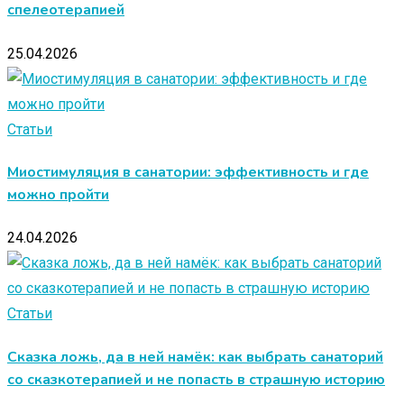
спелеотерапией
25.04.2026
Статьи
Миостимуляция в санатории: эффективность и где
можно пройти
24.04.2026
Статьи
Сказка ложь, да в ней намёк: как выбрать санаторий
со сказкотерапией и не попасть в страшную историю