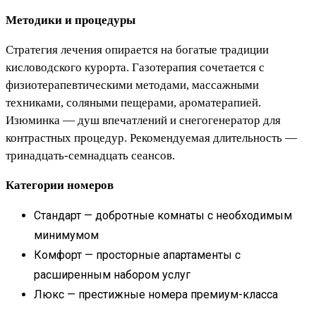
Методики и процедуры
Стратегия лечения опирается на богатые традиции
кисловодского курорта. Газотерапия сочетается с
физиотерапевтическими методами, массажными
техниками, соляными пещерами, ароматерапией.
Изюминка — душ впечатлений и снегогенератор для
контрастных процедур. Рекомендуемая длительность —
тринадцать-семнадцать сеансов.
Категории номеров
Стандарт — добротные комнаты с необходимым
минимумом
Комфорт — просторные апартаменты с
расширенным набором услуг
Люкс — престижные номера премиум-класса