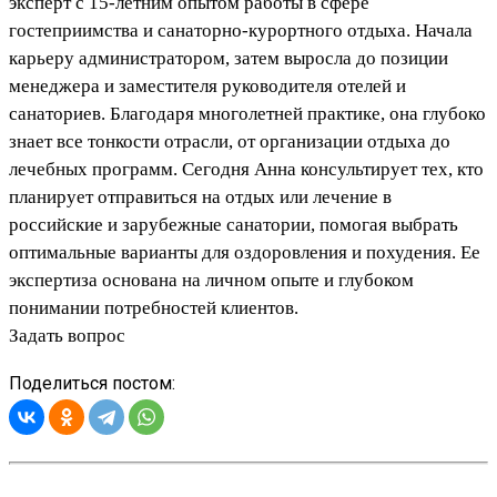
эксперт с 15-летним опытом работы в сфере
гостеприимства и санаторно-курортного отдыха. Начала
карьеру администратором, затем выросла до позиции
менеджера и заместителя руководителя отелей и
санаториев. Благодаря многолетней практике, она глубоко
знает все тонкости отрасли, от организации отдыха до
лечебных программ. Сегодня Анна консультирует тех, кто
планирует отправиться на отдых или лечение в
российские и зарубежные санатории, помогая выбрать
оптимальные варианты для оздоровления и похудения. Ее
экспертиза основана на личном опыте и глубоком
понимании потребностей клиентов.
Задать вопрос
Поделиться постом: