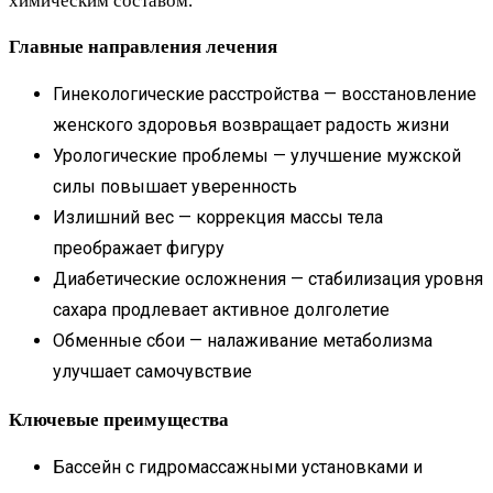
химическим составом.
Главные направления лечения
Гинекологические расстройства — восстановление
женского здоровья возвращает радость жизни
Урологические проблемы — улучшение мужской
силы повышает уверенность
Излишний вес — коррекция массы тела
преображает фигуру
Диабетические осложнения — стабилизация уровня
сахара продлевает активное долголетие
Обменные сбои — налаживание метаболизма
улучшает самочувствие
Ключевые преимущества
Бассейн с гидромассажными установками и