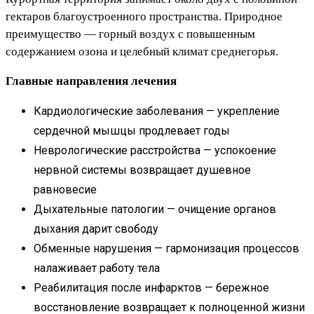
гектаров благоустроенного пространства. Природное
преимущество — горный воздух с повышенным
содержанием озона и целебный климат среднегорья.
Главные направления лечения
Кардиологические заболевания — укрепление
сердечной мышцы продлевает годы
Неврологические расстройства — успокоение
нервной системы возвращает душевное
равновесие
Дыхательные патологии — очищение органов
дыхания дарит свободу
Обменные нарушения — гармонизация процессов
налаживает работу тела
Реабилитация после инфарктов — бережное
восстановление возвращает к полноценной жизни