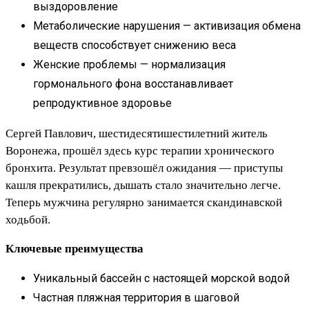
выздоровление
Метаболические нарушения — активизация обмена
веществ способствует снижению веса
Женские проблемы — нормализация
гормонального фона восстанавливает
репродуктивное здоровье
Сергей Павлович, шестидесятишестилетний житель
Воронежа, прошёл здесь курс терапии хронического
бронхита. Результат превзошёл ожидания — приступы
кашля прекратились, дышать стало значительно легче.
Теперь мужчина регулярно занимается скандинавской
ходьбой.
Ключевые преимущества
Уникальный бассейн с настоящей морской водой
Частная пляжная территория в шаговой