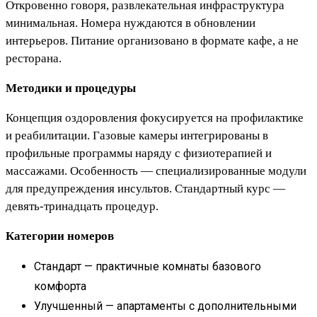
Откровенно говоря, развлекательная инфраструктура
минимальная. Номера нуждаются в обновлении
интерьеров. Питание организовано в формате кафе, а не
ресторана.
Методики и процедуры
Концепция оздоровления фокусируется на профилактике
и реабилитации. Газовые камеры интегрированы в
профильные программы наряду с физиотерапией и
массажами. Особенность — специализированные модули
для предупреждения инсультов. Стандартный курс —
девять-тринадцать процедур.
Категории номеров
Стандарт — практичные комнаты базового
комфорта
Улучшенный — апартаменты с дополнительными