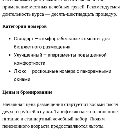
применение местных целебных грязей. Рекомендуемая
длительность курса — десять-шестнадцать процедур.
Категории номеров
Стандарт — комфортабельные комнаты для
бюджетного размещения
Улучшенный — апартаменты повышенной
комфортности
Люкс — роскошные номера с панорамными
окнами
Цены и бронирование
Начальная цена размещения стартует от восьми тысяч
двухсот рублей в сутки. Тариф включает полноценное
питание и стандартный лечебный набор. Людям
пенсионного возраста предоставляются льготы.