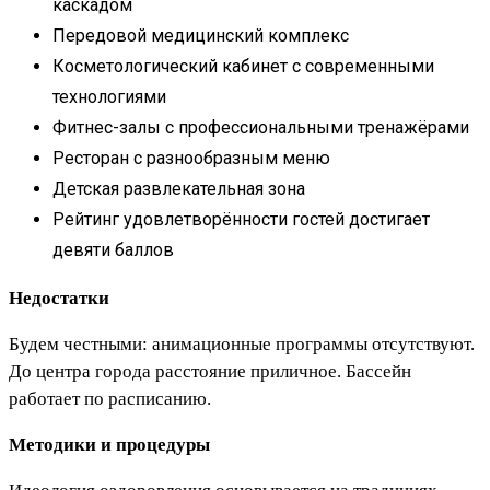
каскадом
Передовой медицинский комплекс
Косметологический кабинет с современными
технологиями
Фитнес-залы с профессиональными тренажёрами
Ресторан с разнообразным меню
Детская развлекательная зона
Рейтинг удовлетворённости гостей достигает
девяти баллов
Недостатки
Будем честными: анимационные программы отсутствуют.
До центра города расстояние приличное. Бассейн
работает по расписанию.
Методики и процедуры