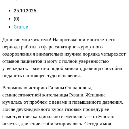
25.10.2025
(0)
Статьи
Дорогие мои читатели! На протяжении многолетнего
периода работы в сфере санаторно-курортного
оздоровления я внимательно изучила порядка четырехсот
отзывов пациентов и могу с полной уверенностью
утверждать: грамотно подобранная здравница способна
подарить настоящее чудо исцеления.
Вспоминаю историю Галины Степановны,
семидесятилетней жительницы Рязани. Женщина
мучилась от проблем с венами и повышенного давления.
После двухнедельного курса газовых процедур её
самочувствие кардинально изменилось — отёчность
исчезла, давление стабилизировалось. Сегодня моя