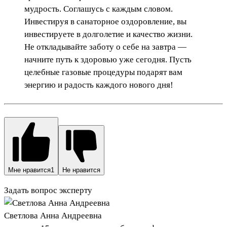
мудрость. Соглашусь с каждым словом.
Инвестируя в санаторное оздоровление, вы
инвестируете в долголетие и качество жизни.
Не откладывайте заботу о себе на завтра —
начните путь к здоровью уже сегодня. Пусть
целебные газовые процедуры подарят вам
энергию и радость каждого нового дня!
Мне нравится
1
Не нравится
Задать вопрос эксперту
Светлова Анна Андреевна